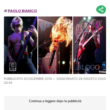
di
PAOLO BIANCO
Seguici sui social
PUBBLICATO
20 DICEMBRE 2015
AGGIORNATO 28 AGOSTO 2020
22:54