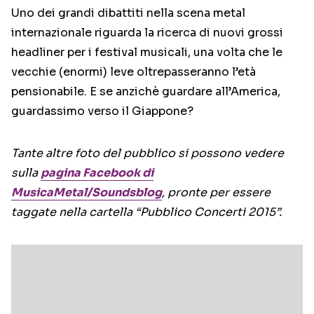
Uno dei grandi dibattiti nella scena metal
internazionale riguarda la ricerca di nuovi grossi
headliner per i festival musicali, una volta che le
vecchie (enormi) leve oltrepasseranno l’età
pensionabile. E se anzichè guardare all’America,
guardassimo verso il Giappone?
Tante altre foto del pubblico si possono vedere
sulla
pagina Facebook di
MusicaMetal/Soundsblog
, pronte per essere
taggate nella cartella “Pubblico Concerti 2015”.