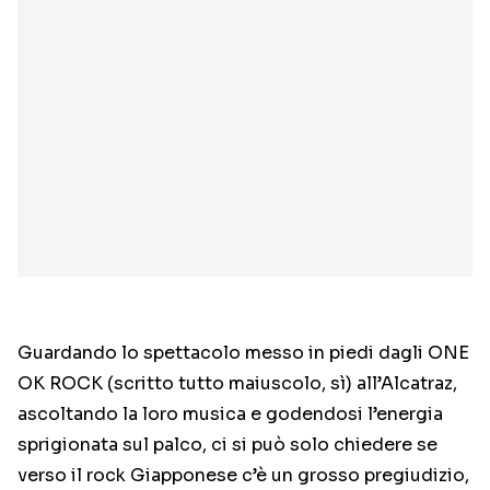
Guardando lo spettacolo messo in piedi dagli ONE
OK ROCK (scritto tutto maiuscolo, sì) all’Alcatraz,
ascoltando la loro musica e godendosi l’energia
sprigionata sul palco, ci si può solo chiedere se
verso il rock Giapponese c’è un grosso pregiudizio,