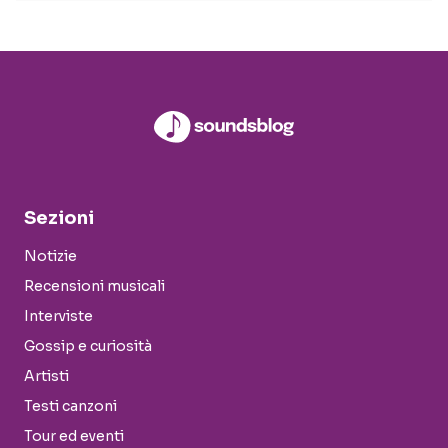
Sezioni
Notizie
Recensioni musicali
Interviste
Gossip e curiosità
Artisti
Testi canzoni
Tour ed eventi