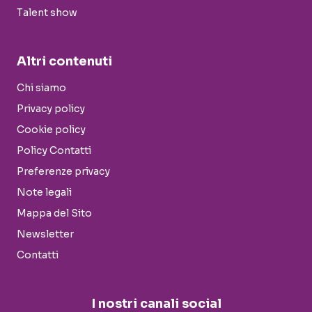
Talent show
Altri contenuti
Chi siamo
Privacy policy
Cookie policy
Policy Contatti
Preferenze privacy
Note legali
Mappa del Sito
Newsletter
Contatti
I nostri canali social