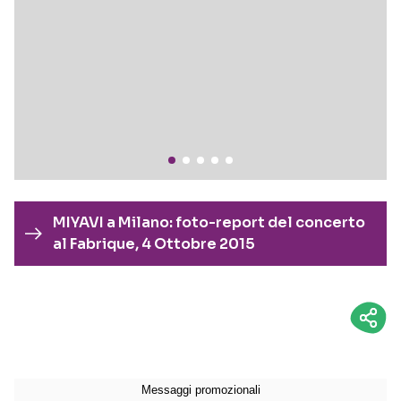
MIYAVI a Milano: foto-report del concerto
al Fabrique, 4 Ottobre 2015