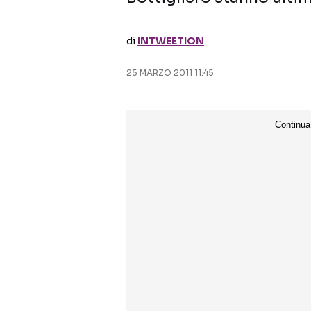
di
INTWEETION
25 MARZO 2011 11:45