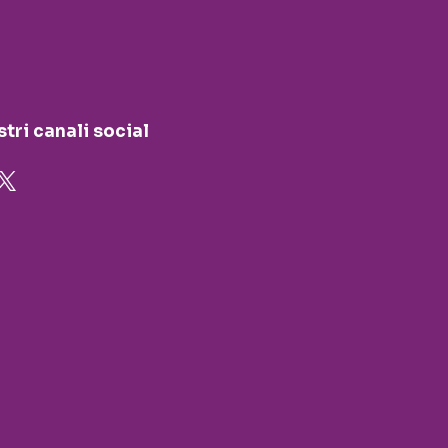
stri canali social