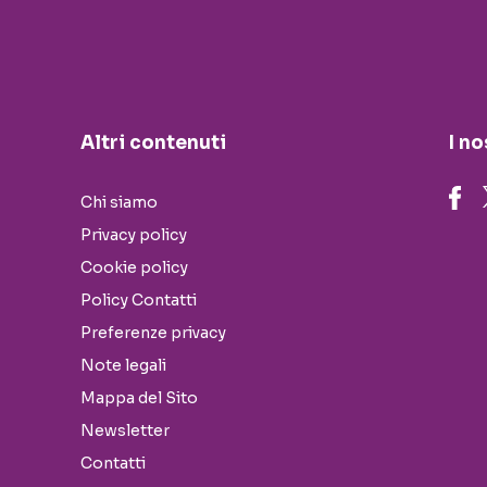
Altri contenuti
I no
Chi siamo
Privacy policy
Cookie policy
Policy Contatti
Preferenze privacy
Note legali
Mappa del Sito
Newsletter
Contatti