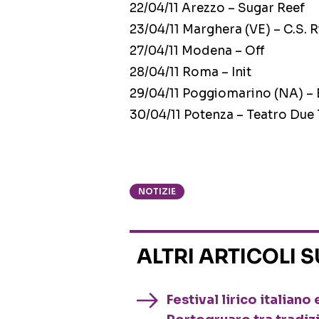
22/04/11 Arezzo – Sugar Reef
23/04/11 Marghera (VE) – C.S. R
27/04/11 Modena – Off
28/04/11 Roma – Init
29/04/11 Poggiomarino (NA) –
30/04/11 Potenza – Teatro Due 
NOTIZIE
ALTRI ARTICOLI 
Festival lirico italian