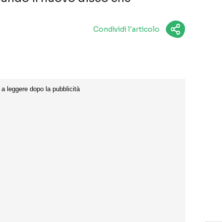
Condividi l'articolo