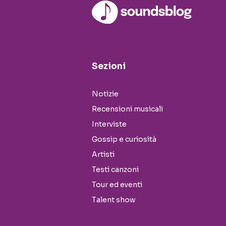
Sezioni
Notizie
Recensioni musicali
Interviste
Gossip e curiosità
Artisti
Testi canzoni
Tour ed eventi
Talent show