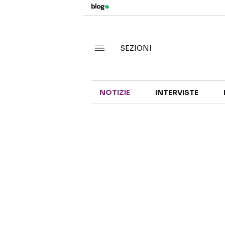
SEZIONI
NOTIZIE
INTERVISTE