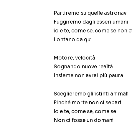
Partiremo su quelle astronavi
Fuggiremo dagli esseri umani
io e te, come se, come se non 
Lontano da qui
Motore, velocità
Sognando nuove realtà
Insieme non avrai più paura
Sceglieremo gli istinti animali
Finché morte non ci separi
Io e te, come se, come se
Non ci fosse un domani