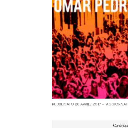
PUBBLICATO
28 APRILE 2017
AGGIORNATO