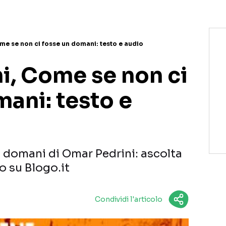
me se non ci fosse un domani: testo e audio
i, Come se non ci
ani: testo e
 domani di Omar Pedrini: ascolta
to su Blogo.it
Condividi l'articolo