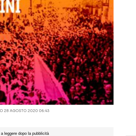
 28 AGOSTO 2020 06:43