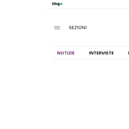
SEZIONI
NOTIZIE
INTERVISTE