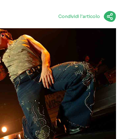
Condividi l'articolo