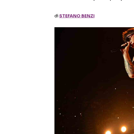
di
STEFANO BENZI