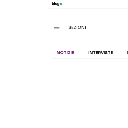
SEZIONI
NOTIZIE
INTERVISTE