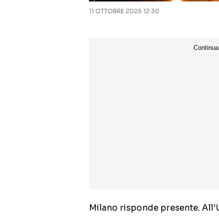
11 OTTOBRE 2025 12:30
Milano risponde presente. All