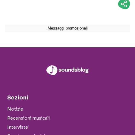
Sezioni
Notizie
Recensioni musicali
Interviste