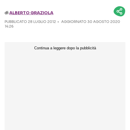
di
ALBERTO GRAZIOLA
Seguici sui social
PUBBLICATO
28 LUGLIO 2012
AGGIORNATO 30 AGOSTO 2020
14:26