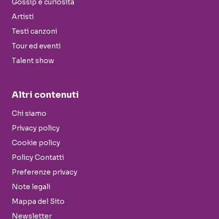
Gossip e curiosità
Artisti
Testi canzoni
Tour ed eventi
Talent show
Altri contenuti
Chi siamo
Privacy policy
Cookie policy
Policy Contatti
Preferenze privacy
Note legali
Mappa del Sito
Newsletter