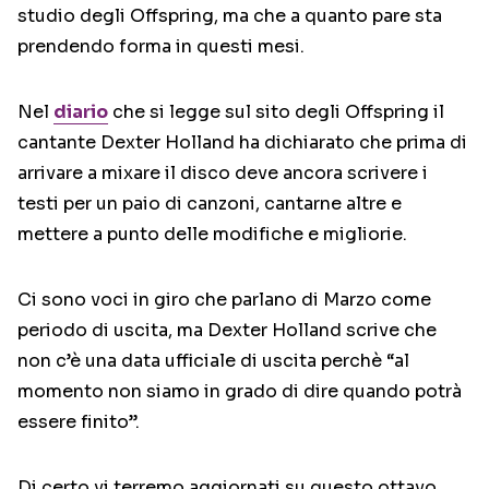
studio degli Offspring, ma che a quanto pare sta
prendendo forma in questi mesi.
Nel
diario
che si legge sul sito degli Offspring il
cantante Dexter Holland ha dichiarato che prima di
arrivare a mixare il disco deve ancora scrivere i
testi per un paio di canzoni, cantarne altre e
mettere a punto delle modifiche e migliorie.
Ci sono voci in giro che parlano di Marzo come
periodo di uscita, ma Dexter Holland scrive che
non c’è una data ufficiale di uscita perchè “al
momento non siamo in grado di dire quando potrà
essere finito”.
Di certo vi terremo aggiornati su questo ottavo