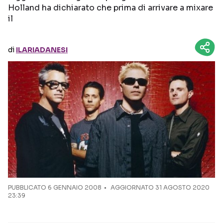
Holland ha dichiarato che prima di arrivare a mixare
il
Seguici sui social
di
ILARIADANESI
PUBBLICATO
6 GENNAIO 2008
AGGIORNATO 31 AGOSTO 2020
23:39