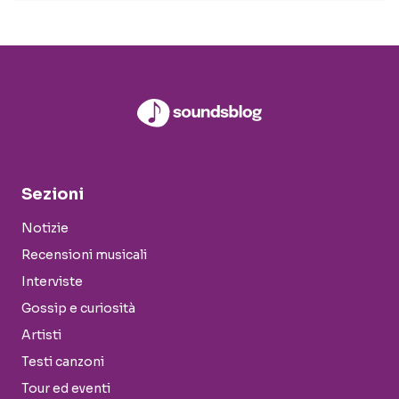
Sezioni
Notizie
Recensioni musicali
Interviste
Gossip e curiosità
Artisti
Testi canzoni
Tour ed eventi