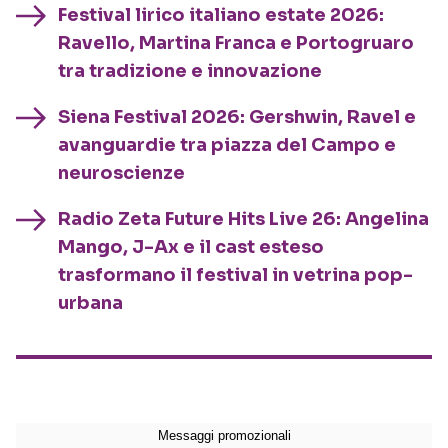
Festival lirico italiano estate 2026:
Ravello, Martina Franca e Portogruaro
tra tradizione e innovazione
Siena Festival 2026: Gershwin, Ravel e
avanguardie tra piazza del Campo e
neuroscienze
Radio Zeta Future Hits Live 26: Angelina
Mango, J-Ax e il cast esteso
trasformano il festival in vetrina pop-
urbana