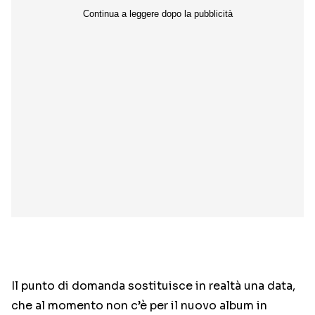
Il punto di domanda sostituisce in realtà una data,
che al momento non c’è per il nuovo album in