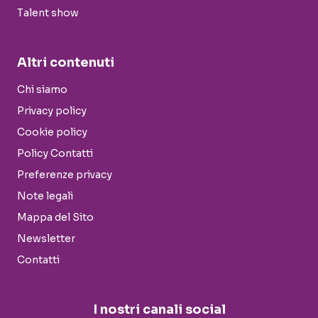
Talent show
Altri contenuti
Chi siamo
Privacy policy
Cookie policy
Policy Contatti
Preferenze privacy
Note legali
Mappa del Sito
Newsletter
Contatti
I nostri canali social