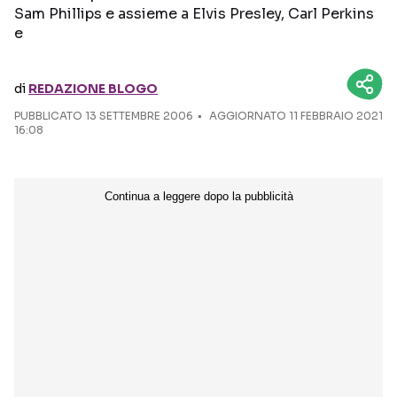
Sam Phillips e assieme a Elvis Presley, Carl Perkins
e
Seguici sui social
di
REDAZIONE BLOGO
PUBBLICATO
13 SETTEMBRE 2006
AGGIORNATO 11 FEBBRAIO 2021
16:08