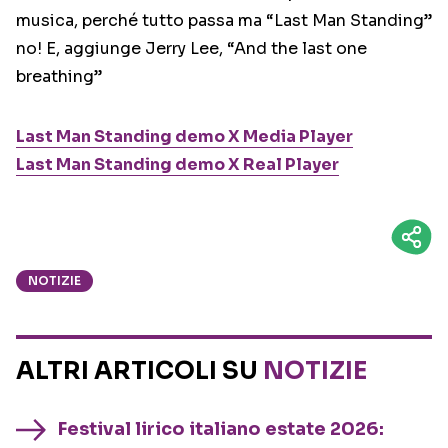
musica, perché tutto passa ma “Last Man Standing”
no! E, aggiunge Jerry Lee, “And the last one
breathing”
Last Man Standing demo X Media Player
Last Man Standing demo X Real Player
NOTIZIE
ALTRI ARTICOLI SU
NOTIZIE
Festival lirico italiano estate 2026: