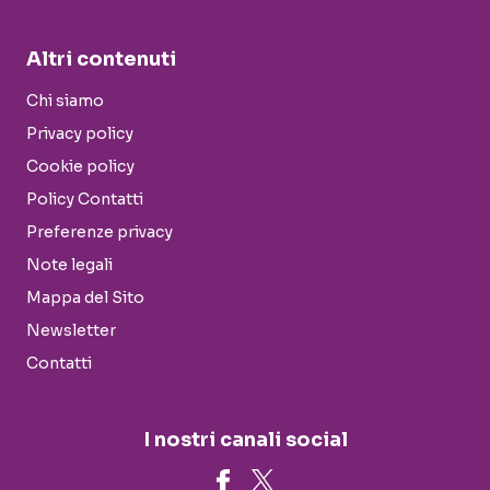
Altri contenuti
Chi siamo
Privacy policy
Cookie policy
Policy Contatti
Preferenze privacy
Note legali
Mappa del Sito
Newsletter
Contatti
I nostri canali social