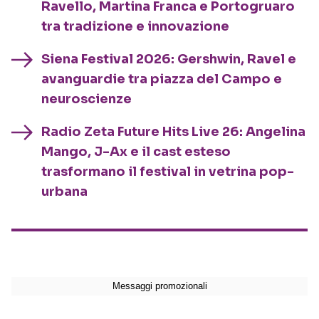
Ravello, Martina Franca e Portogruaro
tra tradizione e innovazione
Siena Festival 2026: Gershwin, Ravel e
avanguardie tra piazza del Campo e
neuroscienze
Radio Zeta Future Hits Live 26: Angelina
Mango, J-Ax e il cast esteso
trasformano il festival in vetrina pop-
urbana