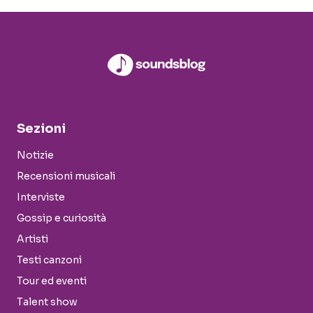
Sezioni
Notizie
Recensioni musicali
Interviste
Gossip e curiosità
Artisti
Testi canzoni
Tour ed eventi
Talent show