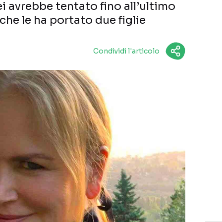
ei avrebbe tentato fino all’ultimo
che le ha portato due figlie
Condividi l'articolo