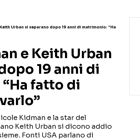
Keith Urban si separano dopo 19 anni di matrimonio: “Ha
an e Keith Urban
dopo 19 anni di
“Ha fatto di
lvarlo”
icole Kidman e la star del
ano Keith Urban si dicono addio
sieme. Fonti USA parlano di