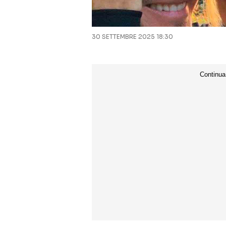
30 SETTEMBRE 2025 18:30