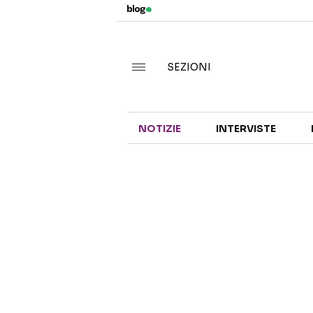
SEZIONI
NOTIZIE
INTERVISTE