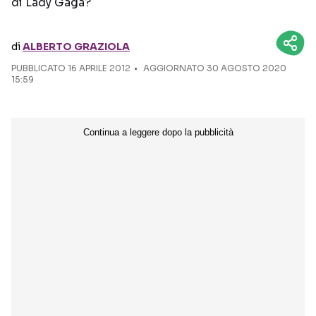
di Lady Gaga?
Seguici sui social
di
ALBERTO GRAZIOLA
PUBBLICATO
16 APRILE 2012
AGGIORNATO 30 AGOSTO 2020
15:59