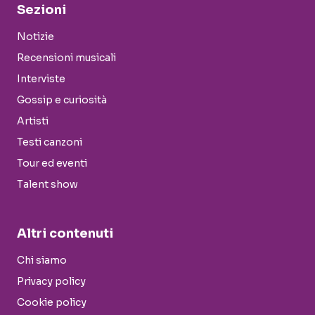
Sezioni
Notizie
Recensioni musicali
Interviste
Gossip e curiosità
Artisti
Testi canzoni
Tour ed eventi
Talent show
Altri contenuti
Chi siamo
Privacy policy
Cookie policy