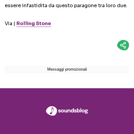
essere infastidita da questo paragone tra loro due.
Via |
Rolling Stone