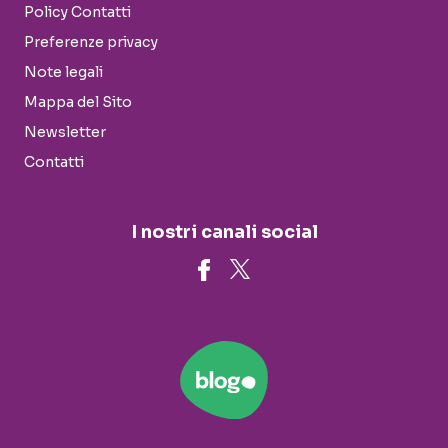
Policy Contatti
Preferenze privacy
Note legali
Mappa del Sito
Newsletter
Contatti
I nostri canali social