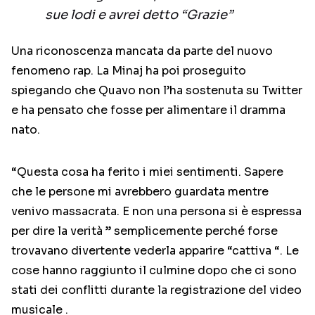
sue lodi e avrei detto “Grazie”
Una riconoscenza mancata da parte del nuovo
fenomeno rap. La Minaj ha poi proseguito
spiegando che Quavo non l’ha sostenuta su Twitter
e ha pensato che fosse per alimentare il dramma
nato.
“Questa cosa ha ferito i miei sentimenti. Sapere
che le persone mi avrebbero guardata mentre
venivo massacrata. E non una persona si è espressa
per dire la verità ” semplicemente perché forse
trovavano divertente vederla apparire “cattiva “. Le
cose hanno raggiunto il culmine dopo che ci sono
stati dei conflitti durante la registrazione del video
musicale .