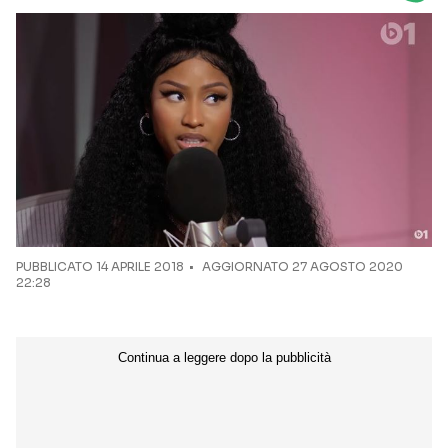
Seguici sui social
PUBBLICATO
14 APRILE 2018
AGGIORNATO 27 AGOSTO 2020
22:28