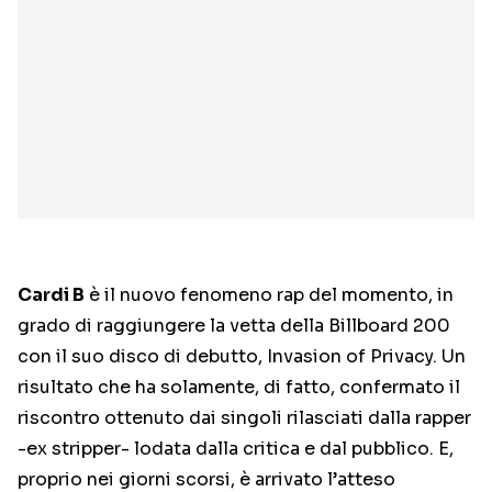
Cardi B
è il nuovo fenomeno rap del momento, in
grado di raggiungere la vetta della Billboard 200
con il suo disco di debutto, Invasion of Privacy. Un
risultato che ha solamente, di fatto, confermato il
riscontro ottenuto dai singoli rilasciati dalla rapper
-ex stripper- lodata dalla critica e dal pubblico. E,
proprio nei giorni scorsi, è arrivato l’atteso