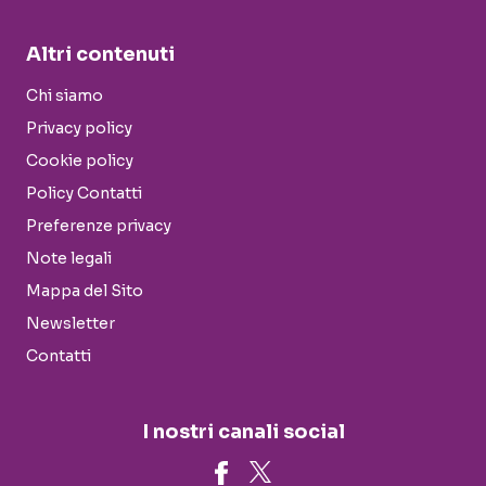
Altri contenuti
Chi siamo
Privacy policy
Cookie policy
Policy Contatti
Preferenze privacy
Note legali
Mappa del Sito
Newsletter
Contatti
I nostri canali social