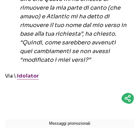
rimuovere la mia parte di canto (che
amavo) e Atlantic mi ha detto di
rimuovere il tuo nome dal mio verso in
base alla tua richiesta”, ha chiesto.
“Quindi, come sarebbero avvenuti
quei cambiamenti se non avessi
“modificato i miei versi?”
Via \
Idolator