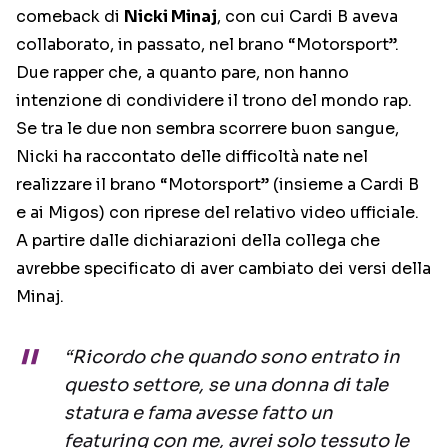
comeback di
Nicki Minaj
, con cui Cardi B aveva
collaborato, in passato, nel brano “Motorsport”.
Due rapper che, a quanto pare, non hanno
intenzione di condividere il trono del mondo rap.
Se tra le due non sembra scorrere buon sangue,
Nicki ha raccontato delle difficoltà nate nel
realizzare il brano “Motorsport” (insieme a Cardi B
e ai Migos) con riprese del relativo video ufficiale.
A partire dalle dichiarazioni della collega che
avrebbe specificato di aver cambiato dei versi della
Minaj.
“Ricordo che quando sono entrato in
questo settore, se una donna di tale
statura e fama avesse fatto un
featuring con me, avrei solo tessuto le