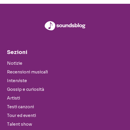
Sezioni
Notizie
Recensioni musicali
Interviste
Gossip e curiosità
Artisti
Testi canzoni
Tour ed eventi
Talent show