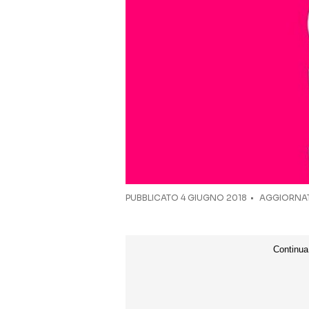
PUBBLICATO
4 GIUGNO 2018
AGGIORNAT