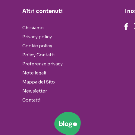
Altri contenuti
I no
Chi siamo
Privacy policy
Cookie policy
Policy Contatti
Preferenze privacy
Note legali
Mappa del Sito
Newsletter
Contatti