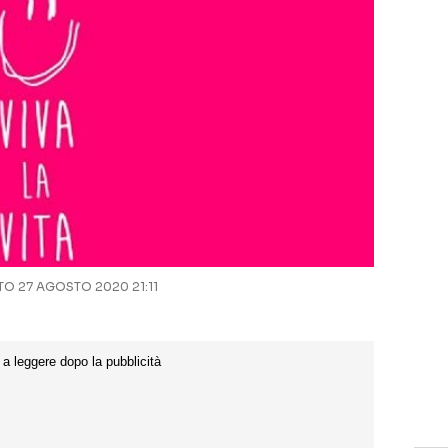
O 27 AGOSTO 2020 21:11