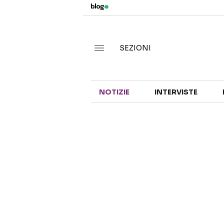
SEZIONI
NOTIZIE
INTERVISTE