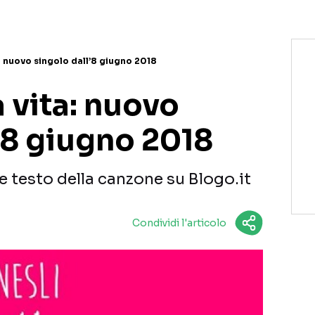
ta: nuovo singolo dall’8 giugno 2018
a vita: nuovo
’8 giugno 2018
o e testo della canzone su Blogo.it
Condividi l'articolo