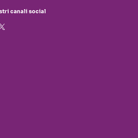
stri canali social