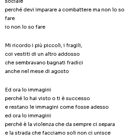
sociale
perché devi imparare a combattere ma non lo so
fare
io non lo so fare
Mi ricordo i più piccoli, i fragili,
coi vestiti di un altro addosso
che sembravano bagnati fradici
anche nel mese di agosto
Ed ora lo immagini
perché lo hai visto o ti è successo
e restano le immagini come fosse adesso
ed ora lo immagini
perché è la violenza che da sempre ci separa
e la strada che facciamo soli non ci unisce