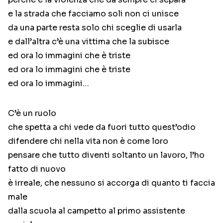
e la strada che facciamo soli non ci unisce
da una parte resta solo chi sceglie di usarla
e dall’altra c’è una vittima che la subisce
ed ora lo immagini che è triste
ed ora lo immagini che è triste
ed ora lo immagini…
C’è un ruolo
che spetta a chi vede da fuori tutto quest’odio
difendere chi nella vita non è come loro
pensare che tutto diventi soltanto un lavoro, l’ho
fatto di nuovo
è irreale, che nessuno si accorga di quanto ti faccia
male
dalla scuola al campetto al primo assistente