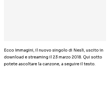
Ecco Immagini, il nuovo singolo di Nesli, uscito in
download e streaming il 23 marzo 2018. Qui sotto
potete ascoltare la canzone, a seguire il testo.