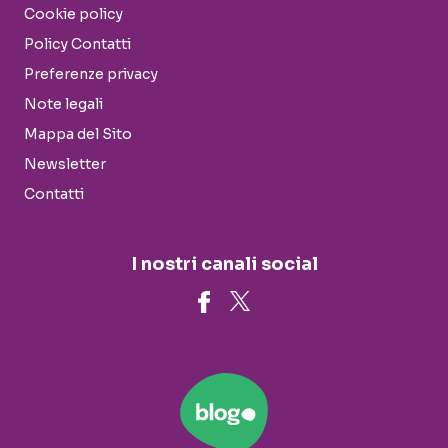
Cookie policy
Policy Contatti
Preferenze privacy
Note legali
Mappa del Sito
Newsletter
Contatti
I nostri canali social