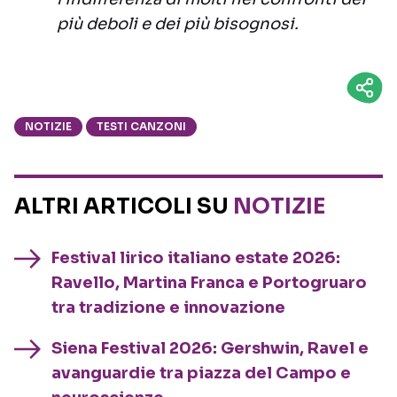
più deboli e dei più bisognosi.
NOTIZIE
TESTI CANZONI
ALTRI ARTICOLI SU
NOTIZIE
Festival lirico italiano estate 2026:
Ravello, Martina Franca e Portogruaro
tra tradizione e innovazione
Siena Festival 2026: Gershwin, Ravel e
avanguardie tra piazza del Campo e