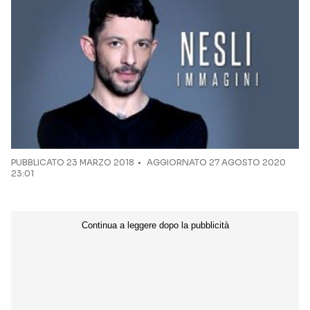
Seguici sui social
PUBBLICATO
23 MARZO 2018
AGGIORNATO 27 AGOSTO 2020
23:01