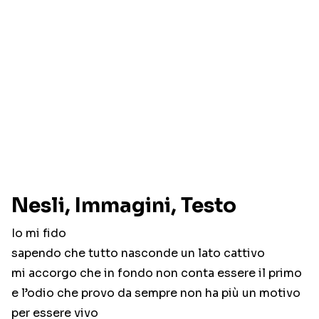
Nesli, Immagini, Testo
Io mi fido
sapendo che tutto nasconde un lato cattivo
mi accorgo che in fondo non conta essere il primo
e l’odio che provo da sempre non ha più un motivo
per essere vivo