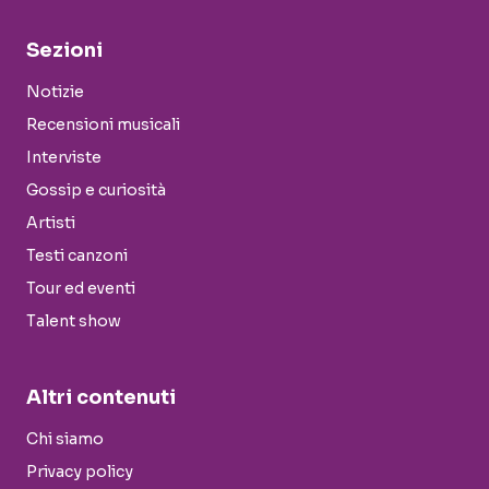
Sezioni
Notizie
Recensioni musicali
Interviste
Gossip e curiosità
Artisti
Testi canzoni
Tour ed eventi
Talent show
Altri contenuti
Chi siamo
Privacy policy