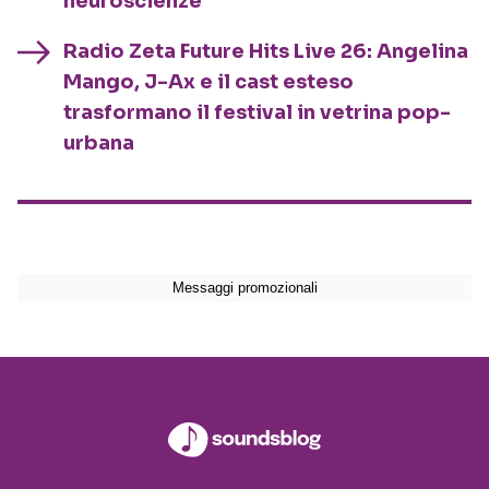
neuroscienze
Radio Zeta Future Hits Live 26: Angelina
Mango, J-Ax e il cast esteso
trasformano il festival in vetrina pop-
urbana