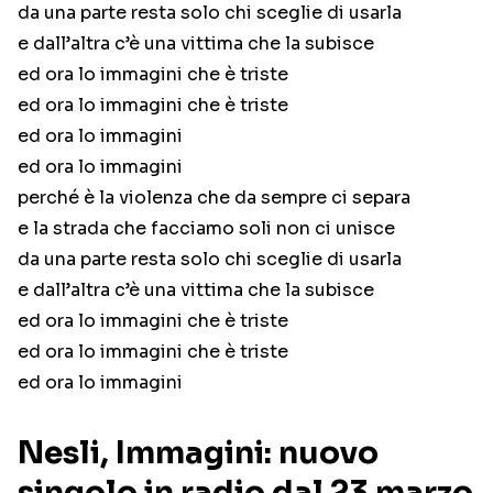
da una parte resta solo chi sceglie di usarla
e dall’altra c’è una vittima che la subisce
ed ora lo immagini che è triste
ed ora lo immagini che è triste
ed ora lo immagini
ed ora lo immagini
perché è la violenza che da sempre ci separa
e la strada che facciamo soli non ci unisce
da una parte resta solo chi sceglie di usarla
e dall’altra c’è una vittima che la subisce
ed ora lo immagini che è triste
ed ora lo immagini che è triste
ed ora lo immagini
Nesli, Immagini: nuovo
singolo in radio dal 23 marzo