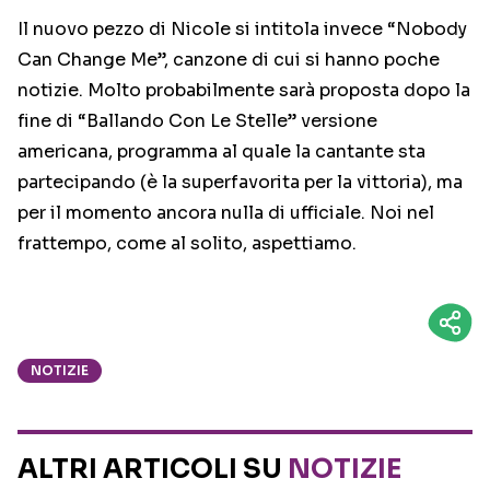
Il nuovo pezzo di Nicole si intitola invece “Nobody
Can Change Me”, canzone di cui si hanno poche
notizie. Molto probabilmente sarà proposta dopo la
fine di “Ballando Con Le Stelle” versione
americana, programma al quale la cantante sta
partecipando (è la superfavorita per la vittoria), ma
per il momento ancora nulla di ufficiale. Noi nel
frattempo, come al solito, aspettiamo.
NOTIZIE
ALTRI ARTICOLI SU
NOTIZIE