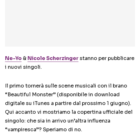
Ne-Yo
&
Nicole Scherzinger
stanno per pubblicare
i nuovi singoli.
Il primo tornerà sulle scene musicali con il brano
“Beautiful Monster” (disponibile in download
digitale su iTunes a partire dal prossimo 1 giugno).
Qui accanto vi mostriamo la copertina ufficiale del
singolo: che sia in arrivo un’altra influenza
“vampiresca”? Speriamo di no.