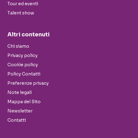
Tour ed eventi
Talent show
Altri contenuti
Chi siamo
Privacy policy
Cookie policy
Policy Contatti
Preferenze privacy
Note legali
Mappa del Sito
Newsletter
Contatti