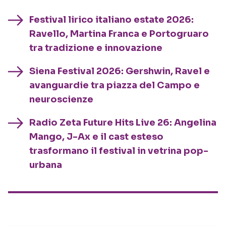
Festival lirico italiano estate 2026:
Ravello, Martina Franca e Portogruaro
tra tradizione e innovazione
Siena Festival 2026: Gershwin, Ravel e
avanguardie tra piazza del Campo e
neuroscienze
Radio Zeta Future Hits Live 26: Angelina
Mango, J-Ax e il cast esteso
trasformano il festival in vetrina pop-
urbana