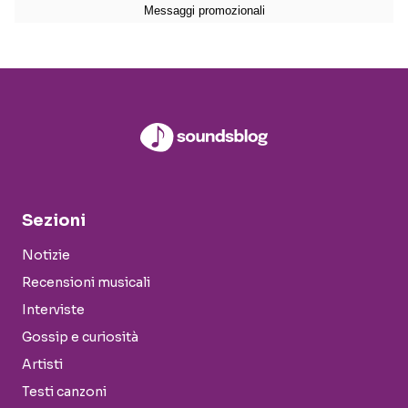
Sezioni
Notizie
Recensioni musicali
Interviste
Gossip e curiosità
Artisti
Testi canzoni