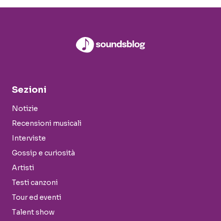
Sezioni
Notizie
Recensioni musicali
Interviste
Gossip e curiosità
Artisti
Testi canzoni
Tour ed eventi
Talent show