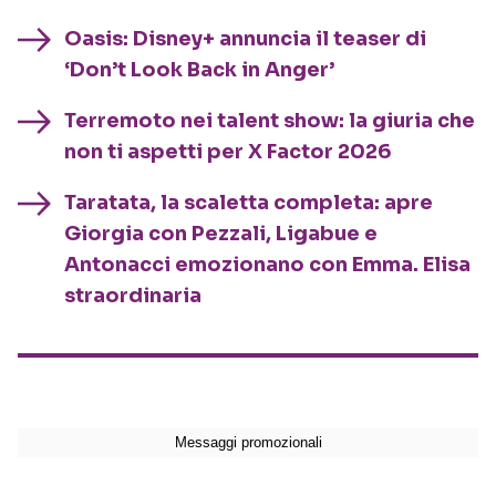
Oasis: Disney+ annuncia il teaser di
‘Don’t Look Back in Anger’
Terremoto nei talent show: la giuria che
non ti aspetti per X Factor 2026
Taratata, la scaletta completa: apre
Giorgia con Pezzali, Ligabue e
Antonacci emozionano con Emma. Elisa
straordinaria