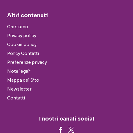
Altri contenuti
Chi siamo
Privacy policy
Cookie policy
Policy Contatti
Preferenze privacy
Note legali
Mappa del Sito
Newsletter
Contatti
I nostri canali social