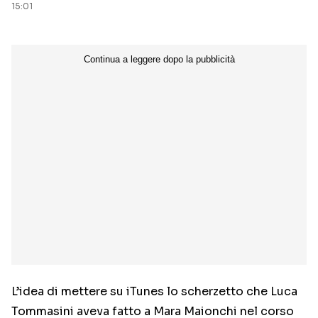
15:01
L’idea di mettere su iTunes lo scherzetto che Luca
Tommasini aveva fatto a Mara Maionchi nel corso