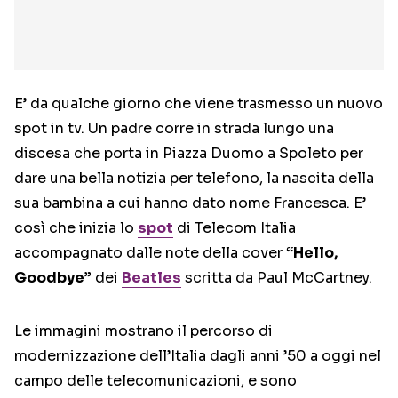
E’ da qualche giorno che viene trasmesso un nuovo
spot in tv. Un padre corre in strada lungo una
discesa che porta in Piazza Duomo a Spoleto per
dare una bella notizia per telefono, la nascita della
sua bambina a cui hanno dato nome Francesca. E’
così che inizia lo
spot
di Telecom Italia
accompagnato dalle note della cover
“Hello,
Goodbye”
dei
Beatles
scritta da Paul McCartney.
Le immagini mostrano il percorso di
modernizzazione dell’Italia dagli anni ’50 a oggi nel
campo delle telecomunicazioni, e sono