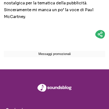
nostalgica per la tematica della pubblicità.
Sinceramente mi manca un po’ la voce di Paul
McCartney.