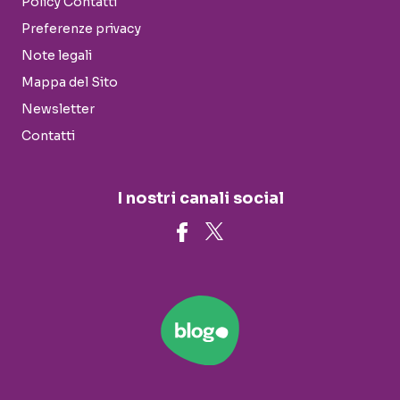
Policy Contatti
Preferenze privacy
Note legali
Mappa del Sito
Newsletter
Contatti
I nostri canali social