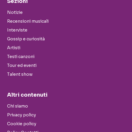
Sezioni
Notizie
Recensioni musicali
Interviste
Gossip e curiosità
Artisti
Testi canzoni
Tour ed eventi
Talent show
Altri contenuti
Chi siamo
Privacy policy
Cookie policy