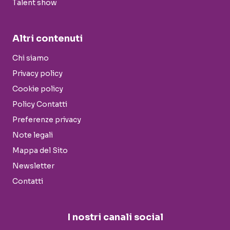
Talent show
Altri contenuti
Chi siamo
Privacy policy
Cookie policy
Policy Contatti
Preferenze privacy
Note legali
Mappa del Sito
Newsletter
Contatti
I nostri canali social