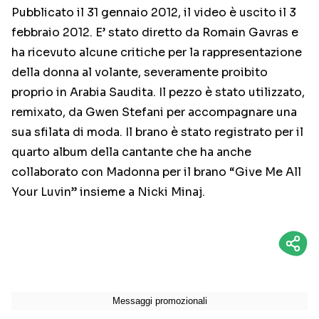
Pubblicato il 31 gennaio 2012, il video è uscito il 3
febbraio 2012. E’ stato diretto da Romain Gavras e
ha ricevuto alcune critiche per la rappresentazione
della donna al volante, severamente proibito
proprio in Arabia Saudita. Il pezzo è stato utilizzato,
remixato, da Gwen Stefani per accompagnare una
sua sfilata di moda. Il brano è stato registrato per il
quarto album della cantante che ha anche
collaborato con Madonna per il brano “Give Me All
Your Luvin” insieme a Nicki Minaj.