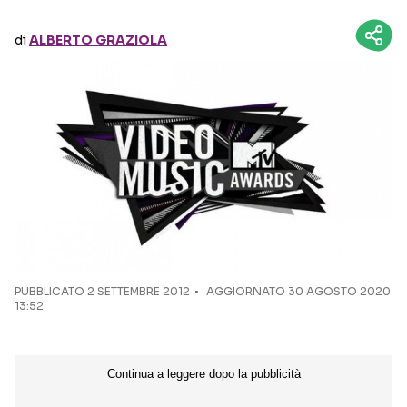
di
ALBERTO GRAZIOLA
Seguici sui social
PUBBLICATO
2 SETTEMBRE 2012
AGGIORNATO 30 AGOSTO 2020
13:52