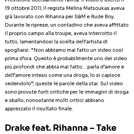
19 ottobre 2011, il regista Melina Matsoukas aveva
già lavorato con Rihanna per S&M e Rude Boy.
Durante le riprese, un contadino che aveva affittato
il proprio campo alla troupe, aveva interrotto il
tutto, lamentandosi la scelta dell’artista di
spogliarsi. “Non abbiamo mai fatto un video così
prima d’ora. Questo è probabilmente uno dei video
più profondi che abbia mai fatto… parla d’amore e
dell’amore inteso come una droga, lo si capisce
vedendolo”, queste le parole della star. Sul video
sono piovute forti critiche per le immagini di droga
e sballo, nonostante molti critici abbiano
apprezzato il risultato finale.
Drake feat. Rihanna – Take