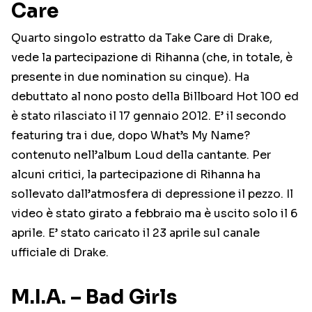
Care
Quarto singolo estratto da Take Care di Drake,
vede la partecipazione di Rihanna (che, in totale, è
presente in due nomination su cinque). Ha
debuttato al nono posto della Billboard Hot 100 ed
è stato rilasciato il 17 gennaio 2012. E’ il secondo
featuring tra i due, dopo What’s My Name?
contenuto nell’album Loud della cantante. Per
alcuni critici, la partecipazione di Rihanna ha
sollevato dall’atmosfera di depressione il pezzo. Il
video è stato girato a febbraio ma è uscito solo il 6
aprile. E’ stato caricato il 23 aprile sul canale
ufficiale di Drake.
M.I.A. – Bad Girls