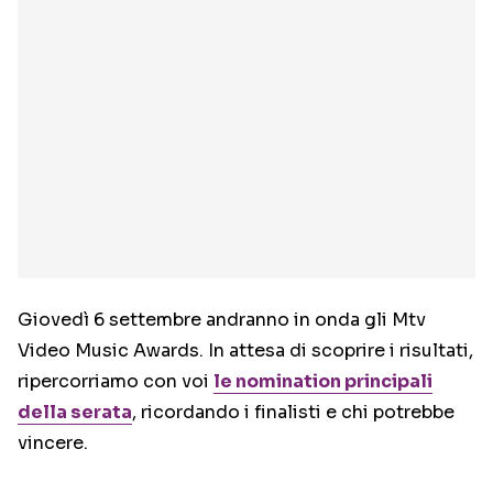
Giovedì 6 settembre andranno in onda gli Mtv
Video Music Awards. In attesa di scoprire i risultati,
ripercorriamo con voi
le nomination principali
della serata
, ricordando i finalisti e chi potrebbe
vincere.