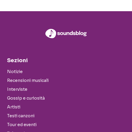
Sezioni
Notizie
Recensioni musicali
Interviste
Gossip e curiosità
Artisti
Testi canzoni
Tour ed eventi