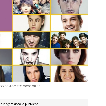
O 30 AGOSTO 2020 08:56