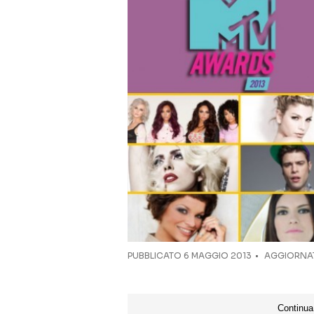
PUBBLICATO
6 MAGGIO 2013
AGGIORNAT