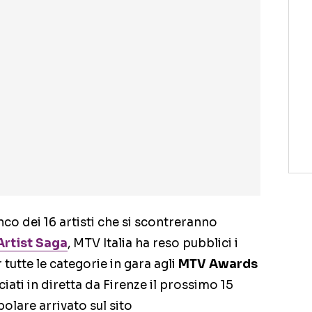
co dei 16 artisti che si scontreranno
Artist Saga
, MTV Italia ha reso pubblici i
tutte le categorie in gara agli
MTV Awards
ciati in diretta da Firenze il prossimo 15
olare arrivato sul sito