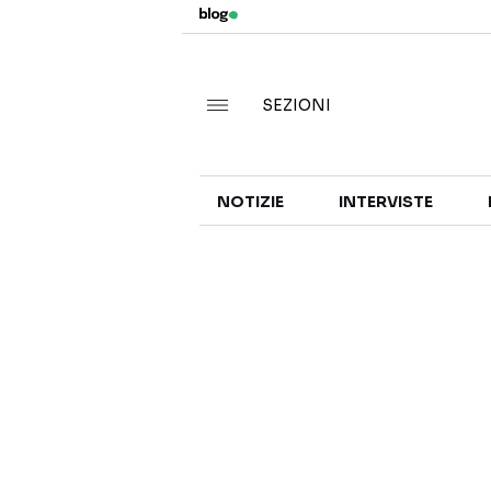
SEZIONI
NOTIZIE
INTERVISTE