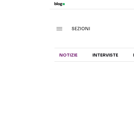
SEZIONI
NOTIZIE
INTERVISTE