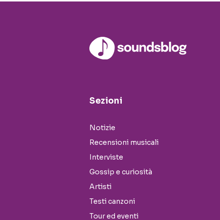
Sezioni
Notizie
Recensioni musicali
Interviste
Gossip e curiosità
Artisti
Testi canzoni
Tour ed eventi