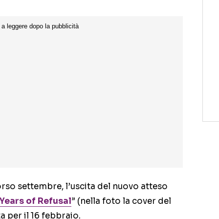
orso settembre, l’uscita del nuovo atteso
Years of Refusal
” (nella foto la cover del
a per il 16 febbraio.