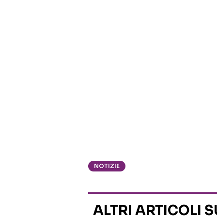
NOTIZIE
ALTRI ARTICOLI 