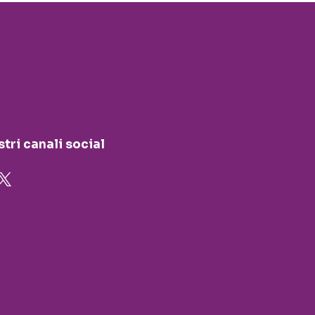
stri canali social