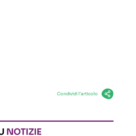
Condividi l'articolo
SU
NOTIZIE