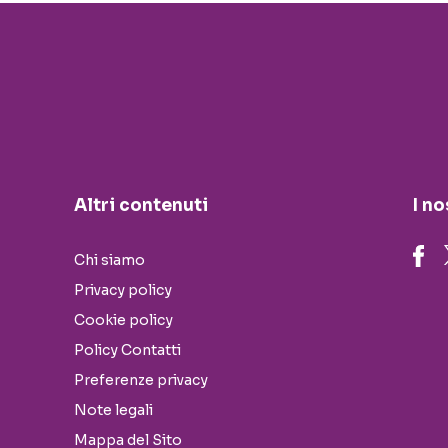
Altri contenuti
I no
Chi siamo
Privacy policy
Cookie policy
Policy Contatti
Preferenze privacy
Note legali
Mappa del Sito