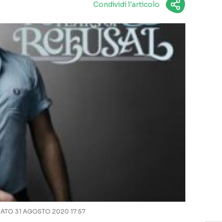
Condividi l'articolo
TO 31 AGOSTO 2020 17:57