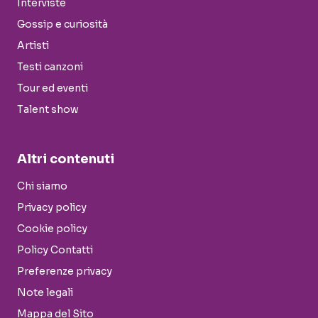
Interviste
Gossip e curiosità
Artisti
Testi canzoni
Tour ed eventi
Talent show
Altri contenuti
Chi siamo
Privacy policy
Cookie policy
Policy Contatti
Preferenze privacy
Note legali
Mappa del Sito