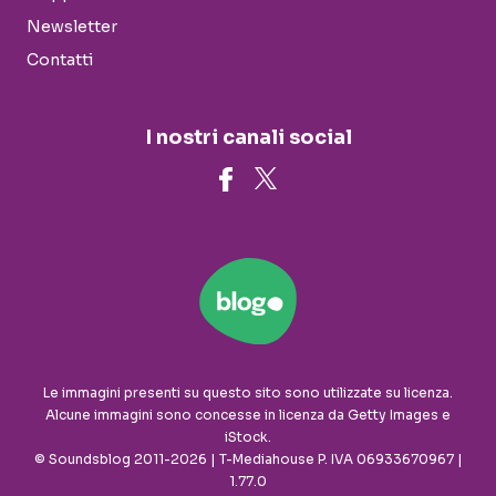
Newsletter
Contatti
I nostri canali social
Le immagini presenti su questo sito sono utilizzate su licenza.
Alcune immagini sono concesse in licenza da Getty Images e
iStock.
© Soundsblog 2011-2026 | T-Mediahouse P. IVA 06933670967 |
1.77.0