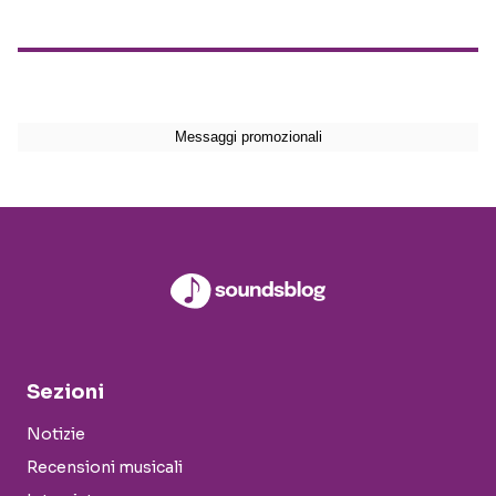
Sezioni
Notizie
Recensioni musicali