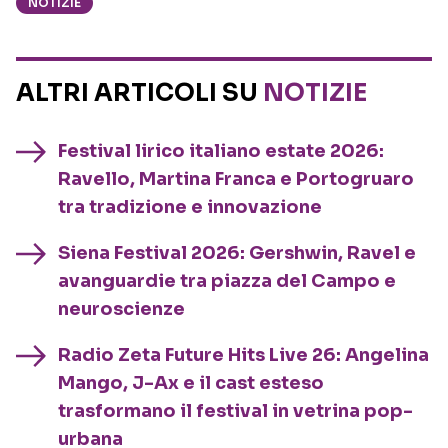
NOTIZIE
ALTRI ARTICOLI SU
NOTIZIE
Festival lirico italiano estate 2026:
Ravello, Martina Franca e Portogruaro
tra tradizione e innovazione
Siena Festival 2026: Gershwin, Ravel e
avanguardie tra piazza del Campo e
neuroscienze
Radio Zeta Future Hits Live 26: Angelina
Mango, J-Ax e il cast esteso
trasformano il festival in vetrina pop-
urbana