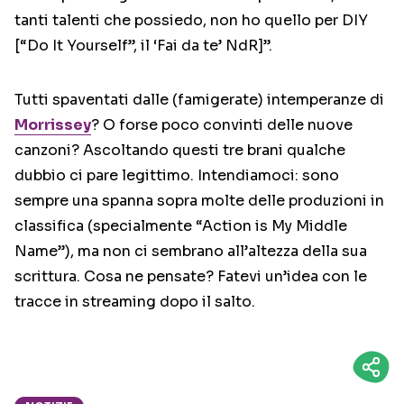
tanti talenti che possiedo, non ho quello per DIY
[“Do It Yourself”, il ‘Fai da te’ NdR]”.
Tutti spaventati dalle (famigerate) intemperanze di
Morrissey
? O forse poco convinti delle nuove
canzoni? Ascoltando questi tre brani qualche
dubbio ci pare legittimo. Intendiamoci: sono
sempre una spanna sopra molte delle produzioni in
classifica (specialmente “Action is My Middle
Name”), ma non ci sembrano all’altezza della sua
scrittura. Cosa ne pensate? Fatevi un’idea con le
tracce in streaming dopo il salto.