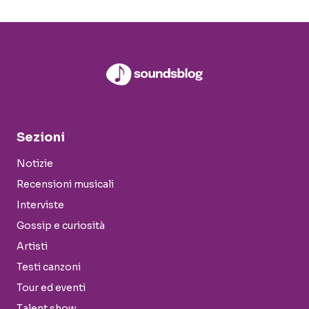
Sezioni
Notizie
Recensioni musicali
Interviste
Gossip e curiosità
Artisti
Testi canzoni
Tour ed eventi
Talent show