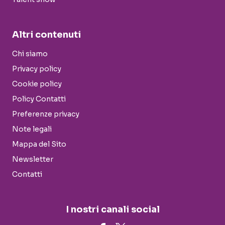
Altri contenuti
Chi siamo
Privacy policy
Cookie policy
Policy Contatti
Preferenze privacy
Note legali
Mappa del Sito
Newsletter
Contatti
I nostri canali social