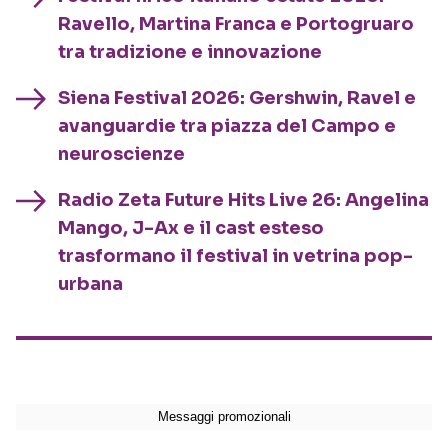
Ravello, Martina Franca e Portogruaro
tra tradizione e innovazione
Siena Festival 2026: Gershwin, Ravel e
avanguardie tra piazza del Campo e
neuroscienze
Radio Zeta Future Hits Live 26: Angelina
Mango, J-Ax e il cast esteso
trasformano il festival in vetrina pop-
urbana