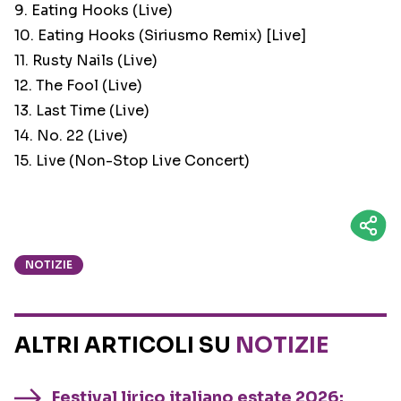
9. Eating Hooks (Live)
10. Eating Hooks (Siriusmo Remix) [Live]
11. Rusty Nails (Live)
12. The Fool (Live)
13. Last Time (Live)
14. No. 22 (Live)
15. Live (Non-Stop Live Concert)
NOTIZIE
ALTRI ARTICOLI SU
NOTIZIE
Festival lirico italiano estate 2026: