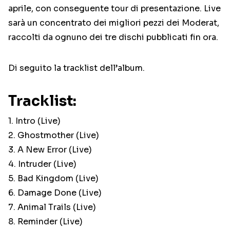
aprile, con conseguente tour di presentazione. Live
sarà un concentrato dei migliori pezzi dei Moderat,
raccolti da ognuno dei tre dischi pubblicati fin ora.
Di seguito la tracklist dell’album.
Tracklist:
1. Intro (Live)
2. Ghostmother (Live)
3. A New Error (Live)
4. Intruder (Live)
5. Bad Kingdom (Live)
6. Damage Done (Live)
7. Animal Trails (Live)
8. Reminder (Live)