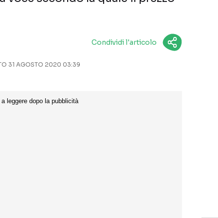
Condividi l'articolo
O 31 AGOSTO 2020 03:39