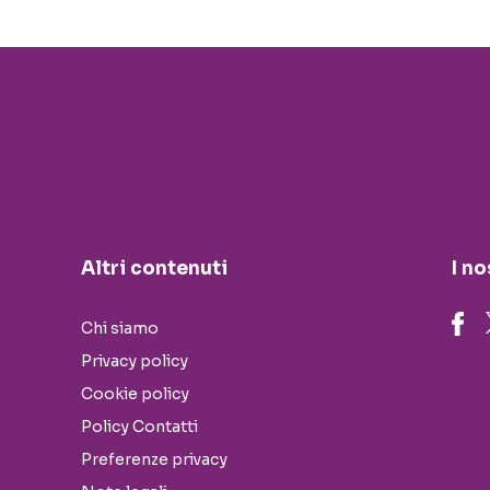
Altri contenuti
I no
Chi siamo
Privacy policy
Cookie policy
Policy Contatti
Preferenze privacy