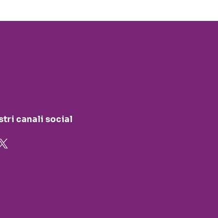
stri canali social