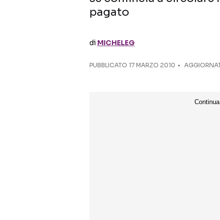
pagato
di
MICHELEG
PUBBLICATO
17 MARZO 2010
AGGIORNAT