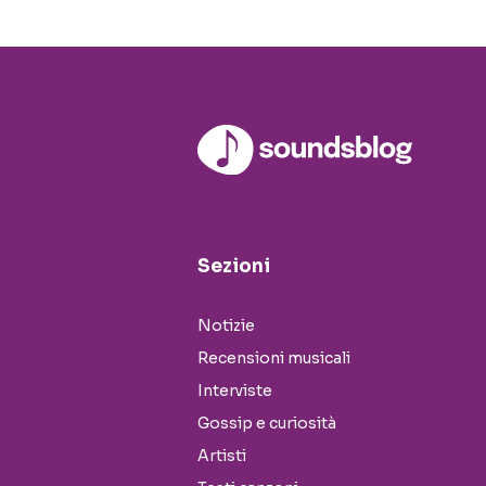
Sezioni
Notizie
Recensioni musicali
Interviste
Gossip e curiosità
Artisti