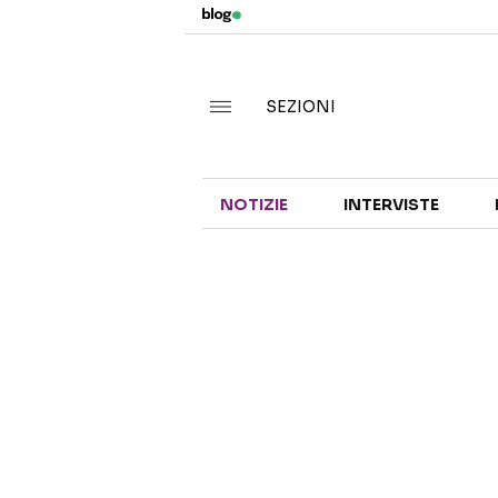
SEZIONI
NOTIZIE
INTERVISTE