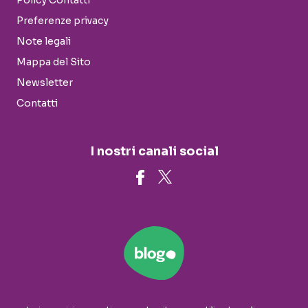
Policy Contatti
Preferenze privacy
Note legali
Mappa del Sito
Newsletter
Contatti
I nostri canali social