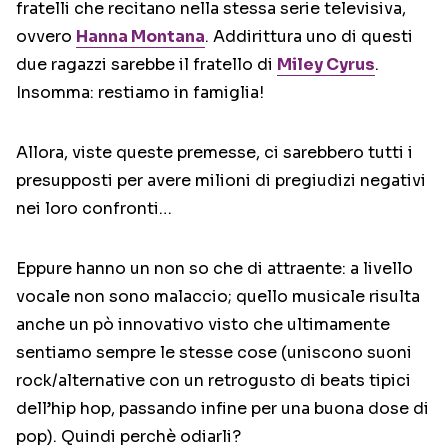
fratelli che recitano nella stessa serie televisiva,
ovvero
Hanna Montana
. Addirittura uno di questi
due ragazzi sarebbe il fratello di
Miley Cyrus
.
Insomma: restiamo in famiglia!
Allora, viste queste premesse, ci sarebbero tutti i
presupposti per avere milioni di pregiudizi negativi
nei loro confronti…
Eppure hanno un non so che di attraente: a livello
vocale non sono malaccio; quello musicale risulta
anche un pò innovativo visto che ultimamente
sentiamo sempre le stesse cose (uniscono suoni
rock/alternative con un retrogusto di beats tipici
dell’hip hop, passando infine per una buona dose di
pop). Quindi perchè odiarli?