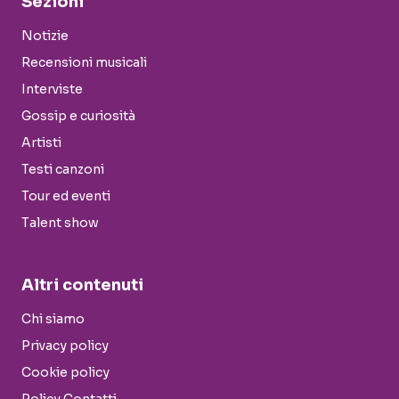
Sezioni
Notizie
Recensioni musicali
Interviste
Gossip e curiosità
Artisti
Testi canzoni
Tour ed eventi
Talent show
Altri contenuti
Chi siamo
Privacy policy
Cookie policy