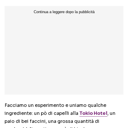
Facciamo un esperimento e uniamo qualche
ingrediente: un pò di capelli alla
Tokio Hotel
, un
paio di bei faccini, una grossa quantità di