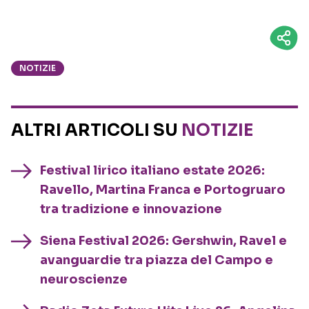
NOTIZIE
ALTRI ARTICOLI SU
NOTIZIE
Festival lirico italiano estate 2026:
Ravello, Martina Franca e Portogruaro
tra tradizione e innovazione
Siena Festival 2026: Gershwin, Ravel e
avanguardie tra piazza del Campo e
neuroscienze