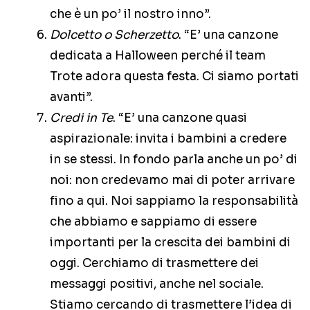
che è un po’ il nostro inno”.
Dolcetto o Scherzetto
. “E’ una canzone
dedicata a Halloween perché il team
Trote adora questa festa. Ci siamo portati
avanti”.
Credi in Te
. “E’ una canzone quasi
aspirazionale: invita i bambini a credere
in se stessi. In fondo parla anche un po’ di
noi: non credevamo mai di poter arrivare
fino a qui. Noi sappiamo la responsabilità
che abbiamo e sappiamo di essere
importanti per la crescita dei bambini di
oggi. Cerchiamo di trasmettere dei
messaggi positivi, anche nel sociale.
Stiamo cercando di trasmettere l’idea di