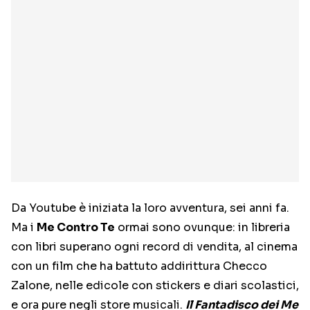
Da Youtube è iniziata la loro avventura, sei anni fa.
Ma i
Me Contro Te
ormai sono ovunque: in libreria
con libri superano ogni record di vendita, al cinema
con un film che ha battuto addirittura Checco
Zalone, nelle edicole con stickers e diari scolastici,
e ora pure negli store musicali.
Il Fantadisco dei Me