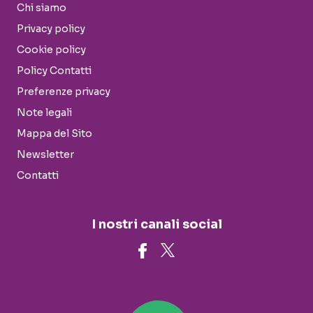
Chi siamo
Privacy policy
Cookie policy
Policy Contatti
Preferenze privacy
Note legali
Mappa del Sito
Newsletter
Contatti
I nostri canali social