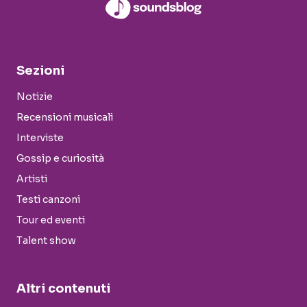
Sezioni
Notizie
Recensioni musicali
Interviste
Gossip e curiosità
Artisti
Testi canzoni
Tour ed eventi
Talent show
Altri contenuti