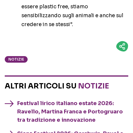
essere plastic free, stiamo
sensibilizzando sugli animali e anche sul
credere in se stessi”.
NOTIZIE
ALTRI ARTICOLI SU
NOTIZIE
Festival lirico italiano estate 2026:
Ravello, Martina Franca e Portogruaro
tra tradizione e innovazione