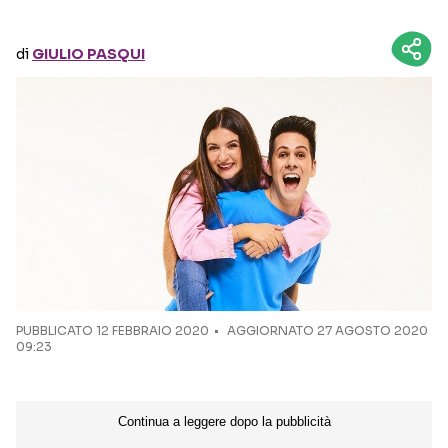
Seguici sui social
di
GIULIO PASQUI
PUBBLICATO
12 FEBBRAIO 2020
AGGIORNATO 27 AGOSTO 2020
09:23