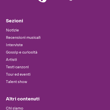
Sezioni
Notizie
Recensioni musicali
Interviste
Gossip e curiosità
Artisti
Testi canzoni
Tour ed eventi
Talent show
Altri contenuti
Chi siamo