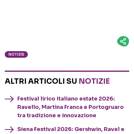
NOTIZIE
ALTRI ARTICOLI SU
NOTIZIE
Festival lirico italiano estate 2026:
Ravello, Martina Franca e Portogruaro
tra tradizione e innovazione
Siena Festival 2026: Gershwin, Ravel e