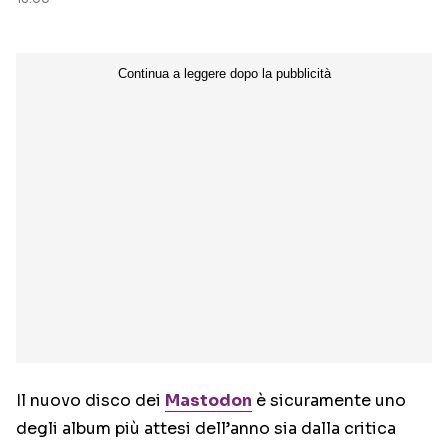
Il nuovo disco dei
Mastodon
è sicuramente uno
degli album più attesi dell’anno sia dalla critica