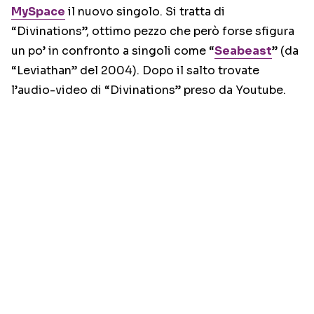
MySpace
il nuovo singolo. Si tratta di
“Divinations”, ottimo pezzo che però forse sfigura
un po’ in confronto a singoli come “
Seabeast
” (da
“Leviathan” del 2004). Dopo il salto trovate
l’audio-video di “Divinations” preso da Youtube.