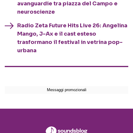
avanguardie tra piazza del Campo e
neuroscienze
Radio Zeta Future Hits Live 26: Angelina
Mango, J-Ax e il cast esteso
trasformano il festival in vetrina pop-
urbana