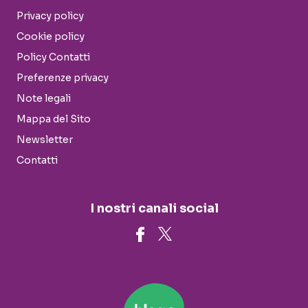
Privacy policy
Cookie policy
Policy Contatti
Preferenze privacy
Note legali
Mappa del Sito
Newsletter
Contatti
I nostri canali social