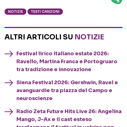
NOTIZIE
TESTI CANZONI
ALTRI ARTICOLI SU
NOTIZIE
Festival lirico italiano estate 2026:
Ravello, Martina Franca e Portogruaro
tra tradizione e innovazione
Siena Festival 2026: Gershwin, Ravel e
avanguardie tra piazza del Campo e
neuroscienze
Radio Zeta Future Hits Live 26: Angelina
Mango, J-Ax e il cast esteso