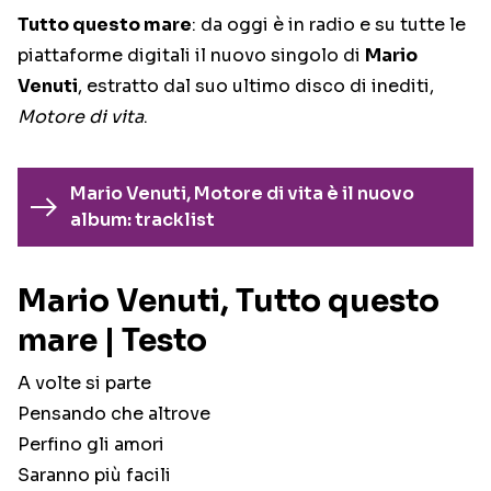
Tutto questo mare
: da oggi è in radio e su tutte le
piattaforme digitali il nuovo singolo di
Mario
Venuti
, estratto dal suo ultimo disco di inediti,
Motore di vita
.
Mario Venuti, Motore di vita è il nuovo
album: tracklist
Mario Venuti, Tutto questo
mare | Testo
A volte si parte
Pensando che altrove
Perfino gli amori
Saranno più facili