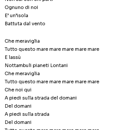
Ognuno di noi
E’ un’isola
Battuta dal vento
Che meraviglia
Tutto questo mare mare mare mare mare
E lassù
Nottambuli pianeti Lontani
Che meraviglia
Tutto questo mare mare mare mare mare
Che noi qui
A piedi sulla strada del domani
Del domani
A piedi sulla strada
Del domani