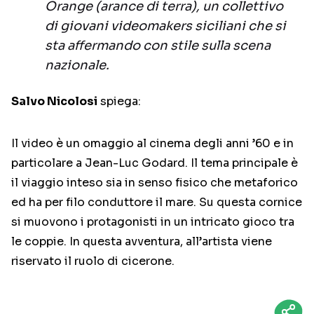
Orange (arance di terra), un collettivo
di giovani videomakers siciliani che si
sta affermando con stile sulla scena
nazionale.
Salvo Nicolosi
spiega:
Il video è un omaggio al cinema degli anni ’60 e in
particolare a Jean-Luc Godard. Il tema principale è
il viaggio inteso sia in senso fisico che metaforico
ed ha per filo conduttore il mare. Su questa cornice
si muovono i protagonisti in un intricato gioco tra
le coppie. In questa avventura, all’artista viene
riservato il ruolo di cicerone.