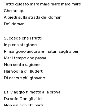
Tutto questo mare mare mare mare mare
Che noi qui
A piedi sulla strada del domani
Del domani
Succede che i frutti
In piena stagione
Rimangono ancora immaturi sugli alberi
Ma il tempo che passa
Non sente ragione
Hai voglia di illuderti
Di essere più giovane
E il viaggio ti mette alla prova
Da solo Con gli altri
Non sai con chi parti