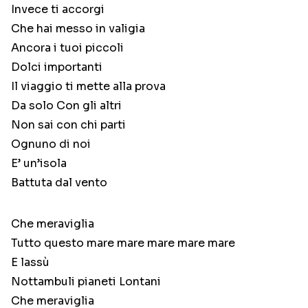
Invece ti accorgi
Che hai messo in valigia
Ancora i tuoi piccoli
Dolci importanti
Il viaggio ti mette alla prova
Da solo Con gli altri
Non sai con chi parti
Ognuno di noi
E’ un’isola
Battuta dal vento
Che meraviglia
Tutto questo mare mare mare mare mare
E lassù
Nottambuli pianeti Lontani
Che meraviglia