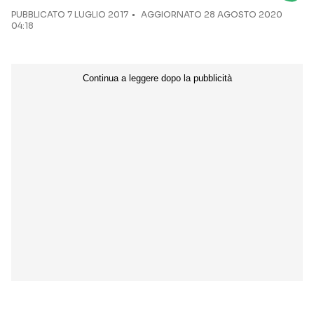
PUBBLICATO
7 LUGLIO 2017
AGGIORNATO 28 AGOSTO 2020
04:18
Seguici sui social