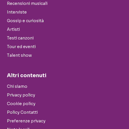
Recensioni musicali
Interviste
Gossip e curiosità
Artisti
Testi canzoni
Tour ed eventi
Talent show
Altri contenuti
Chi siamo
Privacy policy
Cookie policy
Policy Contatti
Preferenze privacy