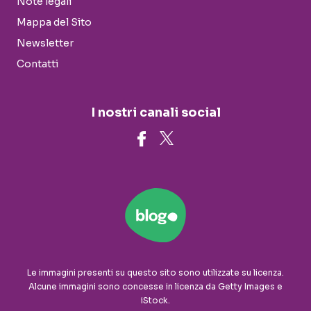
Note legali
Mappa del Sito
Newsletter
Contatti
I nostri canali social
Le immagini presenti su questo sito sono utilizzate su licenza.
Alcune immagini sono concesse in licenza da Getty Images e
iStock.