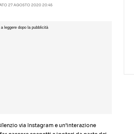
TO 27 AGOSTO 2020 20:45
silenzio via Instagram e un’interazione