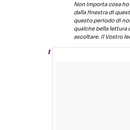
Non importa cosa ho 
dalla finestra di ques
questo periodo di no
qualche bella lettura 
ascoltare. Il Vostro l