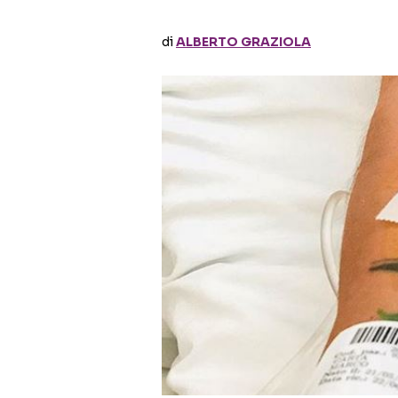
di
ALBERTO GRAZIOLA