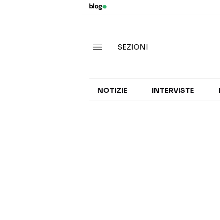
SEZIONI
NOTIZIE
INTERVISTE