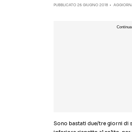
PUBBLICATO
26 GIUGNO 2018
AGGIORNA
Sono bastati due/tre giorni di 