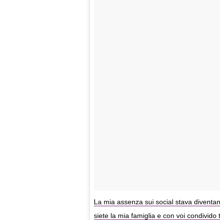
La mia assenza sui social stava diventan
siete la mia famiglia e con voi condivido 