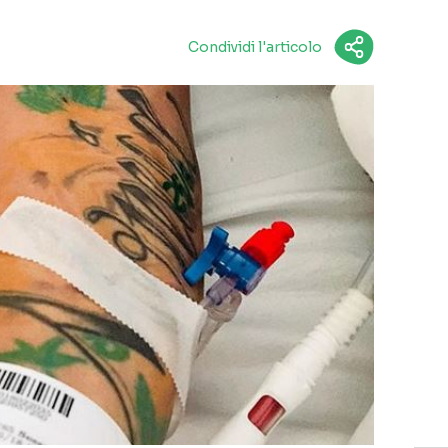
Condividi l'articolo