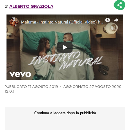
di
ALBERTO GRAZIOLA
Seguici sui social
PUBBLICATO
17 AGOSTO 2019
AGGIORNATO 27 AGOSTO 2020
12:03