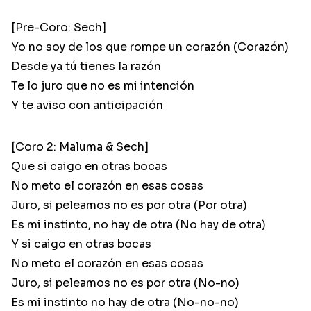
[Pre-Coro: Sech]
Yo no soy de los que rompe un corazón (Corazón)
Desde ya tú tienes la razón
Te lo juro que no es mi intención
Y te aviso con anticipación
[Coro 2: Maluma & Sech]
Que si caigo en otras bocas
No meto el corazón en esas cosas
Juro, si peleamos no es por otra (Por otra)
Es mi instinto, no hay de otra (No hay de otra)
Y si caigo en otras bocas
No meto el corazón en esas cosas
Juro, si peleamos no es por otra (No-no)
Es mi instinto no hay de otra (No-no-no)