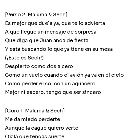
[Verso 2: Maluma & Sech]
Es mejor que duela ya, que te lo advierta
A que llegue un mensaje de sorpresa
Que diga que Juan anda de fiesta
Y está buscando lo que ya tiene en su mesa
(¡Este es Sech!)
Despierto como dos a cero
Como un vuelo cuando el avión ya va en el cielo
Como perder el sol con un aguacero
Mejor ni espero, tengo que ser sincero
[Coro 1: Maluma & Sech]
Me da miedo perderte
Aunque la cague quiero verte
Ojalá que tengas suerte