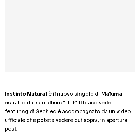
Instinto Natural
è il nuovo singolo di
Maluma
estratto dal suo album “11:11”. Il brano vede il
featuring di Sech ed è accompagnato da un video
ufficiale che potete vedere qui sopra, in apertura
post.