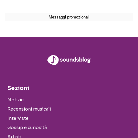
Sezioni
Notizie
Recensioni musicali
Interviste
Gossip e curiosità
Artisti