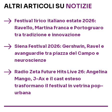
ALTRI ARTICOLI SU
NOTIZIE
Festival lirico italiano estate 2026:
Ravello, Martina Franca e Portogruaro
tra tradizione e innovazione
Siena Festival 2026: Gershwin, Ravel e
avanguardie tra piazza del Campo e
neuroscienze
Radio Zeta Future Hits Live 26: Angelina
Mango, J-Ax e il cast esteso
trasformano il festival in vetrina pop-
urbana