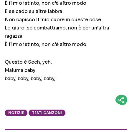
È il mio istinto, non c’è altro modo
E se cado su altre labbra
Non capisco il mio cuore in queste cose
Lo giuro, se combattiamo, non è per un’altra
ragazza
È il mio istinto, non c’è altro modo
Questo è Sech, yeh,
Maluma baby
baby, baby, baby, baby,
NOTIZIE
TESTI CANZONI