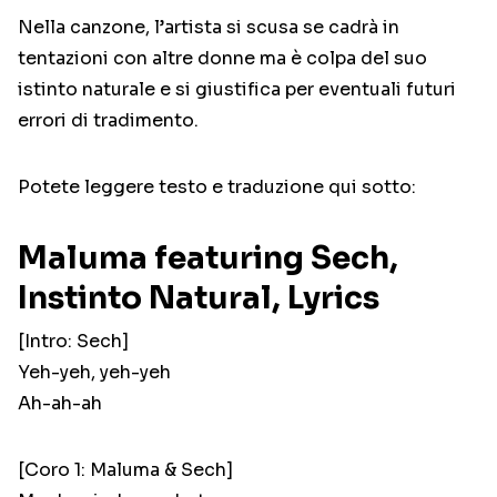
Nella canzone, l’artista si scusa se cadrà in
tentazioni con altre donne ma è colpa del suo
istinto naturale e si giustifica per eventuali futuri
errori di tradimento.
Potete leggere testo e traduzione qui sotto:
Maluma featuring Sech,
Instinto Natural, Lyrics
[Intro: Sech]
Yeh-yeh, yeh-yeh
Ah-ah-ah
[Coro 1: Maluma & Sech]