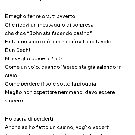
È meglio ferire ora, ti avverto
Che ricevi un messaggio di sorpresa
che dice “John sta facendo casino”
E sta cercando ciò che ha già sul suo tavolo
È un Sech!
Mi sveglio come a 2 a 0
Come un volo, quando l’aereo sta già salendo in
cielo
Come perdere il sole sotto la pioggia
Meglio non aspettare nemmeno, devo essere
sincero
Ho paura di perderti
Anche se ho fatto un casino, voglio vederti