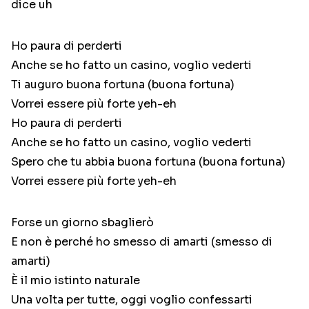
dice uh
Ho paura di perderti
Anche se ho fatto un casino, voglio vederti
Ti auguro buona fortuna (buona fortuna)
Vorrei essere più forte yeh-eh
Ho paura di perderti
Anche se ho fatto un casino, voglio vederti
Spero che tu abbia buona fortuna (buona fortuna)
Vorrei essere più forte yeh-eh
Forse un giorno sbaglierò
E non è perché ho smesso di amarti (smesso di
amarti)
È il mio istinto naturale
Una volta per tutte, oggi voglio confessarti