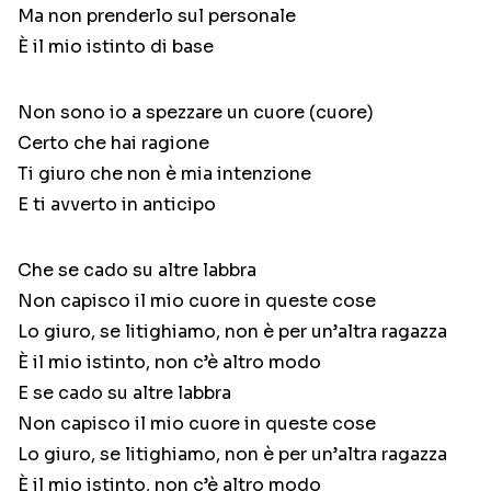
Ma non prenderlo sul personale
È il mio istinto di base
Non sono io a spezzare un cuore (cuore)
Certo che hai ragione
Ti giuro che non è mia intenzione
E ti avverto in anticipo
Che se cado su altre labbra
Non capisco il mio cuore in queste cose
Lo giuro, se litighiamo, non è per un’altra ragazza
È il mio istinto, non c’è altro modo
E se cado su altre labbra
Non capisco il mio cuore in queste cose
Lo giuro, se litighiamo, non è per un’altra ragazza
È il mio istinto, non c’è altro modo