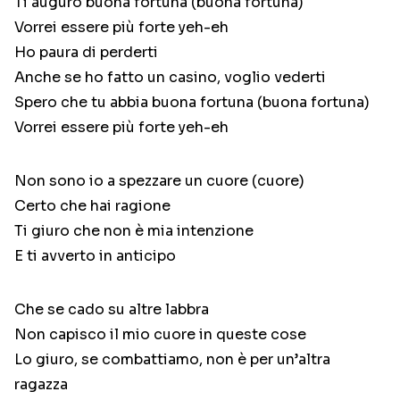
Ti auguro buona fortuna (buona fortuna)
Vorrei essere più forte yeh-eh
Ho paura di perderti
Anche se ho fatto un casino, voglio vederti
Spero che tu abbia buona fortuna (buona fortuna)
Vorrei essere più forte yeh-eh
Non sono io a spezzare un cuore (cuore)
Certo che hai ragione
Ti giuro che non è mia intenzione
E ti avverto in anticipo
Che se cado su altre labbra
Non capisco il mio cuore in queste cose
Lo giuro, se combattiamo, non è per un’altra
ragazza