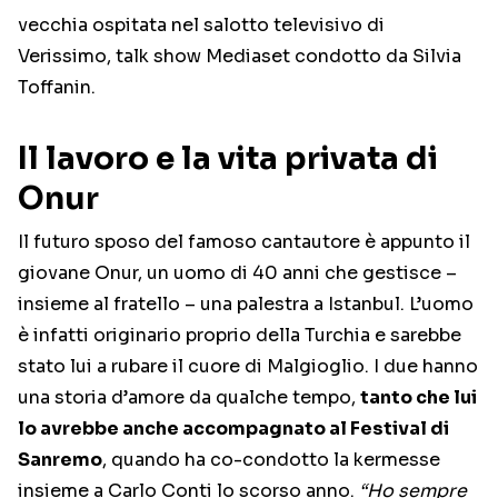
vecchia ospitata nel salotto televisivo di
Verissimo, talk show Mediaset condotto da Silvia
Toffanin.
Il lavoro e la vita privata di
Onur
Il futuro sposo del famoso cantautore è appunto il
giovane Onur, un uomo di 40 anni che gestisce –
insieme al fratello – una palestra a Istanbul. L’uomo
è infatti originario proprio della Turchia e sarebbe
stato lui a rubare il cuore di Malgioglio. I due hanno
una storia d’amore da qualche tempo,
tanto che lui
lo avrebbe anche accompagnato al Festival di
Sanremo
, quando ha co-condotto la kermesse
insieme a Carlo Conti lo scorso anno.
“Ho sempre