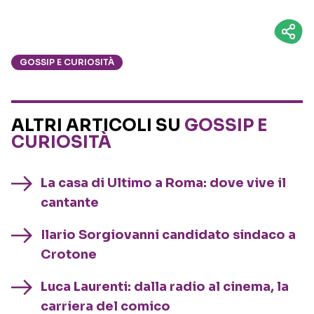
GOSSIP E CURIOSITÀ
ALTRI ARTICOLI SU
GOSSIP E
CURIOSITÀ
La casa di Ultimo a Roma: dove vive il
cantante
Ilario Sorgiovanni candidato sindaco a
Crotone
Luca Laurenti: dalla radio al cinema, la
carriera del comico