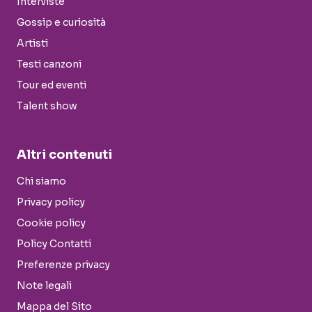
Interviste
Gossip e curiosità
Artisti
Testi canzoni
Tour ed eventi
Talent show
Altri contenuti
Chi siamo
Privacy policy
Cookie policy
Policy Contatti
Preferenze privacy
Note legali
Mappa del Sito