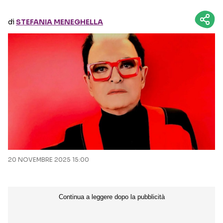
di
STEFANIA MENEGHELLA
Seguici sui social
20 NOVEMBRE 2025 15:00