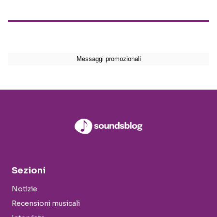
Sezioni
Notizie
Recensioni musicali