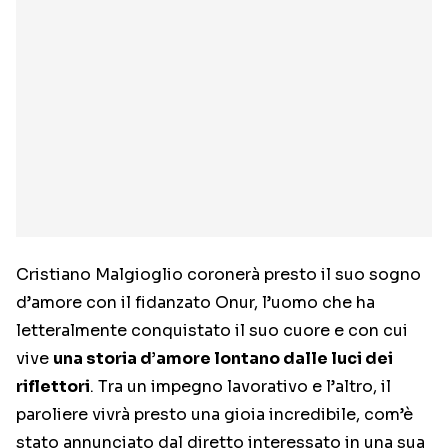
Cristiano Malgioglio coronerà presto il suo sogno
d’amore con il fidanzato Onur, l’uomo che ha
letteralmente conquistato il suo cuore e con cui
vive
una storia d’amore lontano dalle luci dei
riflettori
. Tra un impegno lavorativo e l’altro, il
paroliere vivrà presto una gioia incredibile, com’è
stato annunciato dal diretto interessato in una sua