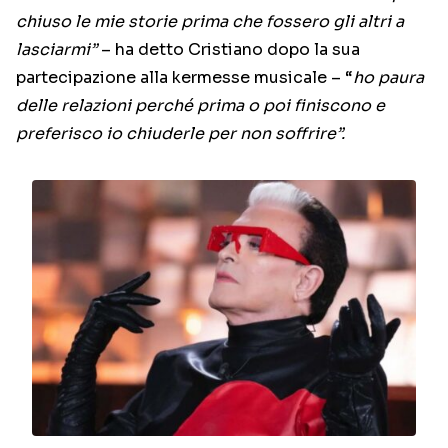
chiuso le mie storie prima che fossero gli altri a
lasciarmi”
– ha detto Cristiano dopo la sua
partecipazione alla kermesse musicale – “
ho paura
delle relazioni perché prima o poi finiscono e
preferisco io chiuderle per non soffrire”.