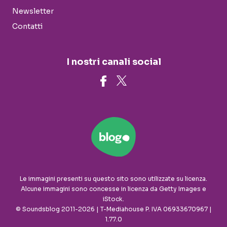
Newsletter
Contatti
I nostri canali social
Le immagini presenti su questo sito sono utilizzate su licenza.
Alcune immagini sono concesse in licenza da Getty Images e
iStock.
© Soundsblog 2011-2026 | T-Mediahouse P. IVA 06933670967 |
1.77.0