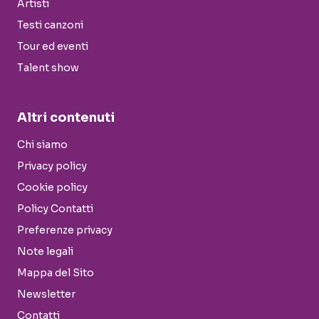
Artisti
Testi canzoni
Tour ed eventi
Talent show
Altri contenuti
Chi siamo
Privacy policy
Cookie policy
Policy Contatti
Preferenze privacy
Note legali
Mappa del Sito
Newsletter
Contatti