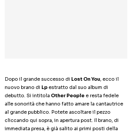
Dopo il grande successo di
Lost On You
, ecco il
nuovo brano di
Lp
estratto dal suo album di
debutto. Si intitola
Other People
e resta fedele
alle sonorità che hanno fatto amare la cantautrice
al grande pubblico. Potete ascoltare il pezzo
cliccando qui sopra, in apertura post. Il brano, di
immediata presa, è già salito ai primi posti della