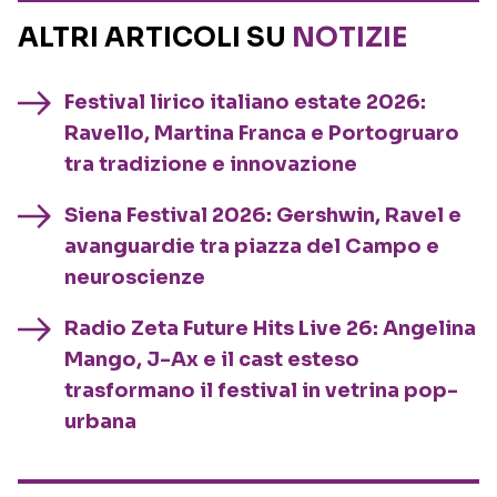
ALTRI ARTICOLI SU
NOTIZIE
Festival lirico italiano estate 2026:
Ravello, Martina Franca e Portogruaro
tra tradizione e innovazione
Siena Festival 2026: Gershwin, Ravel e
avanguardie tra piazza del Campo e
neuroscienze
Radio Zeta Future Hits Live 26: Angelina
Mango, J-Ax e il cast esteso
trasformano il festival in vetrina pop-
urbana