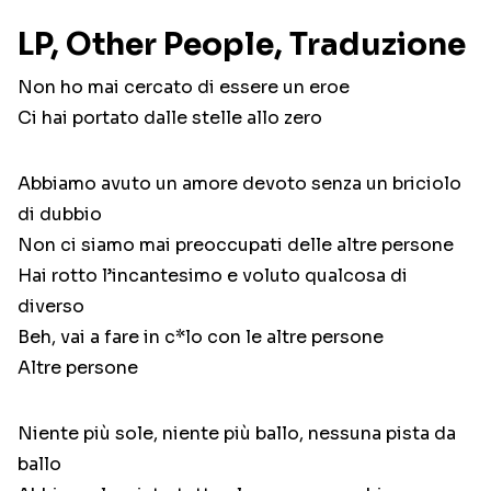
LP, Other People, Traduzione
Non ho mai cercato di essere un eroe
Ci hai portato dalle stelle allo zero
Abbiamo avuto un amore devoto senza un briciolo
di dubbio
Non ci siamo mai preoccupati delle altre persone
Hai rotto l’incantesimo e voluto qualcosa di
diverso
Beh, vai a fare in c*lo con le altre persone
Altre persone
Niente più sole, niente più ballo, nessuna pista da
ballo