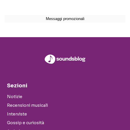
Sezioni
Notizie
Recensioni musicali
Interviste
Gossip e curiosità