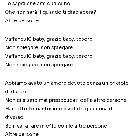
Lo saprà che ami qualcuno
Che non sarà lì quando ti dispiacerà?
Altre persone
Vaffancul0 baby, grazie baby, tesoro
Non spiegare, non spiegare
Vaffancul0 baby, grazie baby, tesoro
Non spiegare, non spiegare
Abbiamo avuto un amore devoto senza un briciolo
di dubbio
Non ci siamo mai preoccupati delle altre persone
Hai rotto l’incantesimo e voluto qualcosa di
diverso
Beh, vai a fare in c*lo con le altre persone
Altre persone