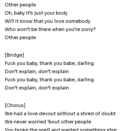
Other people
Oh, baby it’s just your body
Will it know that you love somebody
Who won’t be there when you’re sorry?
Other people
[Bridge]
Fuck you baby, thank you babe, darling
Don’t explain, don’t explain
Fuck you baby, thank you babe, darling
Don’t explain, don’t explain
[Chorus]
We had a love devout without a shred of doubt
We never worried ‘bout other people
You broke the spell and wanted something else