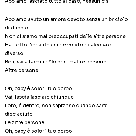
Abbiamo lasciato tutto al caso, nessun bis
Abbiamo avuto un amore devoto senza un briciolo
di dubbio
Non ci siamo mai preoccupati delle altre persone
Hai rotto l’incantesimo e voluto qualcosa di
diverso
Beh, vai a fare in c*lo con le altre persone
Altre persone
Oh, baby è solo il tuo corpo
Vai, lascia lasciare chiunque
Loro, lì dentro, non sapranno quando sarai
dispiaciuto
Le altre persone
Oh, baby è solo il tuo corpo