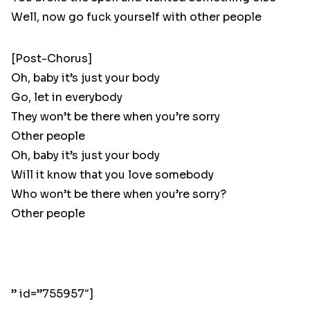
Well, now go fuck yourself with other people
[Post-Chorus]
Oh, baby it’s just your body
Go, let in everybody
They won’t be there when you’re sorry
Other people
Oh, baby it’s just your body
Will it know that you love somebody
Who won’t be there when you’re sorry?
Other people
” id=”755957″]