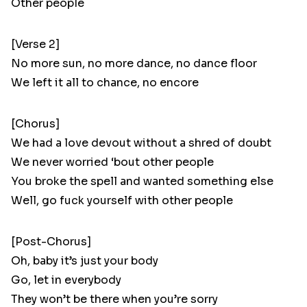
Other people
[Verse 2]
No more sun, no more dance, no dance floor
We left it all to chance, no encore
[Chorus]
We had a love devout without a shred of doubt
We never worried ‘bout other people
You broke the spell and wanted something else
Well, go fuck yourself with other people
[Post-Chorus]
Oh, baby it’s just your body
Go, let in everybody
They won’t be there when you’re sorry