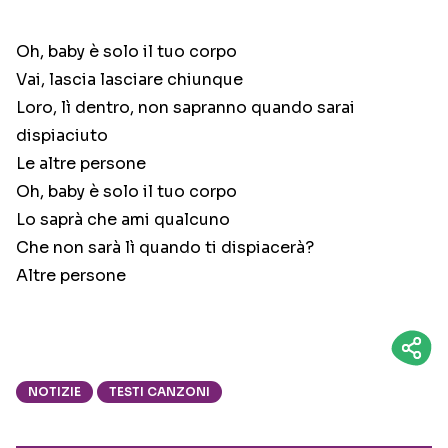
Oh, baby è solo il tuo corpo
Vai, lascia lasciare chiunque
Loro, lì dentro, non sapranno quando sarai
dispiaciuto
Le altre persone
Oh, baby è solo il tuo corpo
Lo saprà che ami qualcuno
Che non sarà lì quando ti dispiacerà?
Altre persone
NOTIZIE
TESTI CANZONI