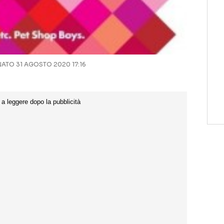
TO 31 AGOSTO 2020 17:16