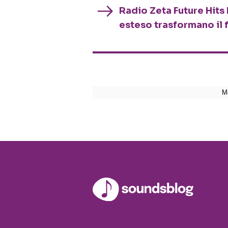
Radio Zeta Future Hits 
esteso trasformano il 