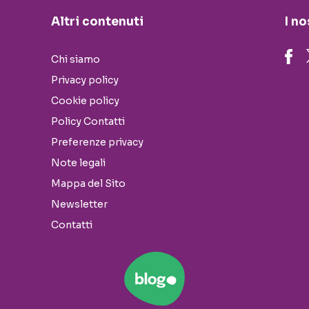
Altri contenuti
I no
Chi siamo
Privacy policy
Cookie policy
Policy Contatti
Preferenze privacy
Note legali
Mappa del Sito
Newsletter
Contatti