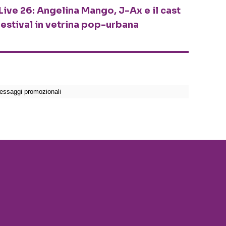
Live 26: Angelina Mango, J-Ax e il cast
festival in vetrina pop-urbana