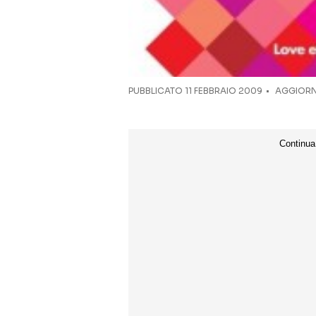
PUBBLICATO
11 FEBBRAIO 2009
AGGIORNA