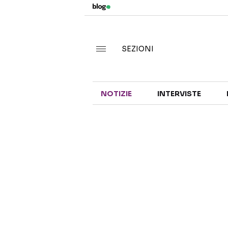
SEZIONI
NOTIZIE
INTERVISTE