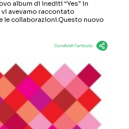
ovo album di inediti “Yes” in
e vi avevamo raccontato
 e le collaborazioni.Questo nuovo
Condividi l'articolo