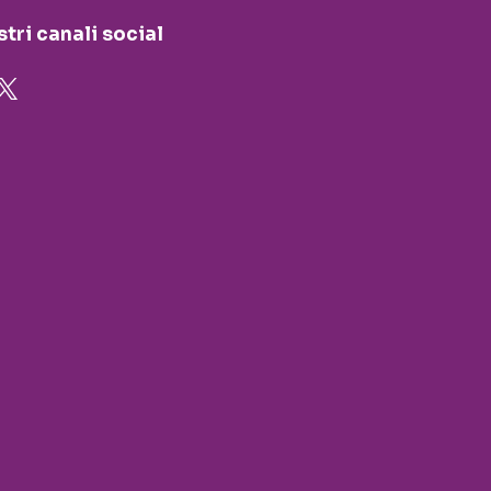
stri canali social