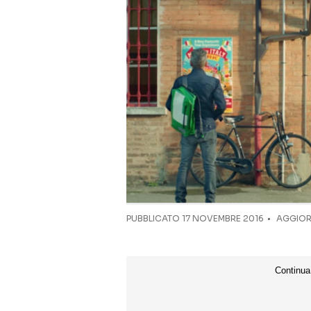
PUBBLICATO
17 NOVEMBRE 2016
AGGIOR