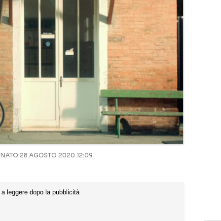
NATO 28 AGOSTO 2020 12:09