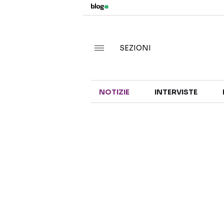
SEZIONI
NOTIZIE
INTERVISTE