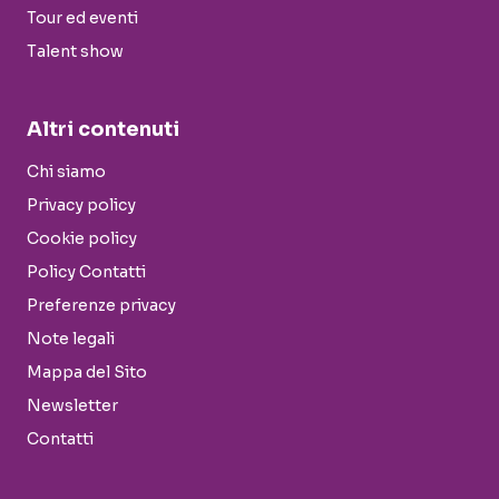
Tour ed eventi
Talent show
Altri contenuti
Chi siamo
Privacy policy
Cookie policy
Policy Contatti
Preferenze privacy
Note legali
Mappa del Sito
Newsletter
Contatti