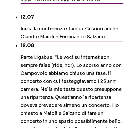
12.07
Inizia la conferenza stampa. Ci sono anche
Claudio Maioli e Ferdinando Salzano.
12.08
Parte Ligabue: “Le voci su internet son
sempre false (ride, ndr). Lo scorso anno con
Campovolo abbiamo chiuso una fase, il
concerto con cui festeggiavamo i 25 anni
carriera. Nella mie testa questo presuppone
una ripartenza. Quest’anno la ripartenza
doveva prevedere almeno un concerto. Ho
chiesto a Maioli e Salzano di fare un
concerto in uno spazio possibilmente bello,