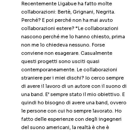
Recentemente Ligabue ha fatto molte
collaborazioni: Bertè, Grignani, Negrita.
Perché? E poi perché non ha mai avuto
collaborazioni estere? “Le collaborazioni
nascono perché me lo hanno chiesto, prima
non me lo chiedeva nessuno. Forse
conviene non esagerare. Casualmente
questi progetti sono usciti quasi
contemporaneamente. Le collaborazioni
straniere per i miei dischi? Io cerco sempre
di avere il lavoro di un autore con il suono di
una band. E’ sempre stato il mio obiettivo. E
quindi ho bisogno di avere una band, ovvero
le persone con cui ho sempre lavorato. Ho
fatto delle esperienze con degli ingegneri
del suono americani, la realtà è che è