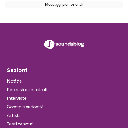
Sezioni
Notizie
Recensioni musicali
Interviste
Gossip e curiosità
Artisti
Testi canzoni