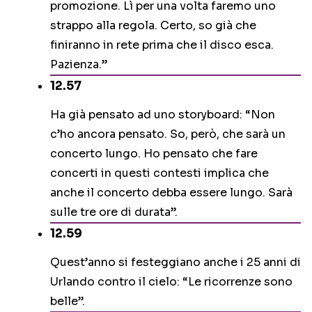
promozione. Lì per una volta faremo uno
strappo alla regola. Certo, so già che
finiranno in rete prima che il disco esca.
Pazienza.”
12.57
Ha già pensato ad uno storyboard: “Non
c’ho ancora pensato. So, però, che sarà un
concerto lungo. Ho pensato che fare
concerti in questi contesti implica che
anche il concerto debba essere lungo. Sarà
sulle tre ore di durata”.
12.59
Quest’anno si festeggiano anche i 25 anni di
Urlando contro il cielo: “Le ricorrenze sono
belle”.