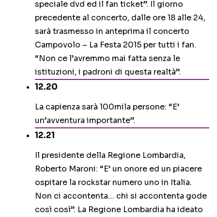
speciale dvd ed il fan ticket”. Il giorno
precedente al concerto, dalle ore 18 alle 24,
sarà trasmesso in anteprima il concerto
Campovolo – La Festa 2015 per tutti i fan.
“Non ce l’avremmo mai fatta senza le
istituzioni, i padroni di questa realtà”.
12.20
La capienza sarà 100mila persone: “E’
un’avventura importante”.
12.21
Il presidente della Regione Lombardia,
Roberto Maroni: “E’ un onore ed un piacere
ospitare la rockstar numero uno in Italia.
Non ci accontenta… chi si accontenta gode
così così”. La Regione Lombardia ha ideato