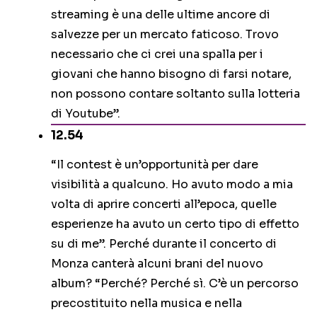
streaming è una delle ultime ancore di
salvezze per un mercato faticoso. Trovo
necessario che ci crei una spalla per i
giovani che hanno bisogno di farsi notare,
non possono contare soltanto sulla lotteria
di Youtube”.
12.54
“Il contest è un’opportunità per dare
visibilità a qualcuno. Ho avuto modo a mia
volta di aprire concerti all’epoca, quelle
esperienze ha avuto un certo tipo di effetto
su di me”. Perché durante il concerto di
Monza canterà alcuni brani del nuovo
album? “Perché? Perché sì. C’è un percorso
precostituito nella musica e nella