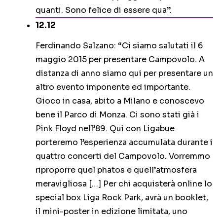
quanti. Sono felice di essere qua”.
12.12
Ferdinando Salzano: “Ci siamo salutati il 6
maggio 2015 per presentare Campovolo. A
distanza di anno siamo qui per presentare un
altro evento imponente ed importante.
Gioco in casa, abito a Milano e conoscevo
bene il Parco di Monza. Ci sono stati già i
Pink Floyd nell’89. Qui con Ligabue
porteremo l’esperienza accumulata durante i
quattro concerti del Campovolo. Vorremmo
riproporre quel phatos e quell’atmosfera
meravigliosa […] Per chi acquisterà online lo
special box Liga Rock Park, avrà un booklet,
il mini-poster in edizione limitata, uno