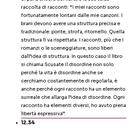
raccolta di racconti: “I miei racconti sono
fortunatamente lontani dalle mie canzoni. I
brani devono avere una struttura precisa e
tradizionale: ponte, strofa, ritornello. Quella
struttura lì va rispettata. I racconti, più che i
romanzi o le sceneggiature, sono liberi
dall’idea di struttura. In questo caso il libro
si chiama Scusate il disordine non solo
perché la vita è disordine anche se
cerchiamo costantemente di regolarla, è
anche perché ogni racconto ha un elemento
surreale che allarga l’idea di disordine. Ogni
racconto ha elementi diversi, ho avuto piena
libertà espressiva”.
12.34