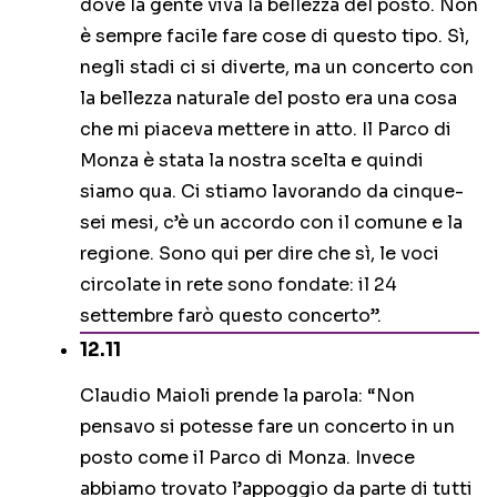
dove la gente viva la bellezza del posto. Non
è sempre facile fare cose di questo tipo. Sì,
negli stadi ci si diverte, ma un concerto con
la bellezza naturale del posto era una cosa
che mi piaceva mettere in atto. Il Parco di
Monza è stata la nostra scelta e quindi
siamo qua. Ci stiamo lavorando da cinque-
sei mesi, c’è un accordo con il comune e la
regione. Sono qui per dire che sì, le voci
circolate in rete sono fondate: il 24
settembre farò questo concerto”.
12.11
Claudio Maioli prende la parola: “Non
pensavo si potesse fare un concerto in un
posto come il Parco di Monza. Invece
abbiamo trovato l’appoggio da parte di tutti