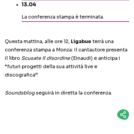
13.04
La conferenza stampa è terminata.
Questa mattina, alle ore 12,
Ligabue
terrà una
conferenza stampa a Monza: il cantautore presenta
il libro
Scusate il disordine
(Einaudi) e anticipa i
“futuri progetti della sua attività live e
discografica”.
Soundsblog
seguirà in diretta la conferenza.