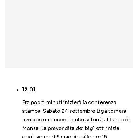
12.01
Fra pochi minuti inizierà la conferenza
stampa. Sabato 24 settembre Liga tornerà
live con un concerto che si terrà al Parco di
Monza. La prevendita dei biglietti inizia
oggi, venerdì 6 maggio, alle ore 15.