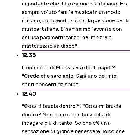
importante che il tuo suono sia italiano. Ho
sempre voluto fare la musica in un modo
italiano, pur avendo subito la passione per la
musica italiana. E’ sanissimo lavorare con
chi usa parametri italiani nel mixare o
masterizzare un disco”.
12.38
Il concerto di Monza avrà degli ospiti?
“Credo che sarò solo. Sarà uno dei miei
soliti concerti da solo”.
12.40
“Cosa ti brucia dentro?”. “Cosa mi brucia
dentro? Non lo so e non ho voglia di
indagare più di tanto. So che c’è una
sensazione di grande benessere. Io so che