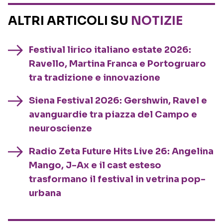
ALTRI ARTICOLI SU
NOTIZIE
Festival lirico italiano estate 2026:
Ravello, Martina Franca e Portogruaro
tra tradizione e innovazione
Siena Festival 2026: Gershwin, Ravel e
avanguardie tra piazza del Campo e
neuroscienze
Radio Zeta Future Hits Live 26: Angelina
Mango, J-Ax e il cast esteso
trasformano il festival in vetrina pop-
urbana