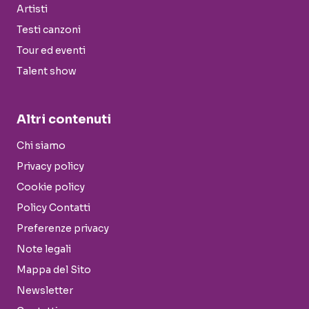
Artisti
Testi canzoni
Tour ed eventi
Talent show
Altri contenuti
Chi siamo
Privacy policy
Cookie policy
Policy Contatti
Preferenze privacy
Note legali
Mappa del Sito
Newsletter