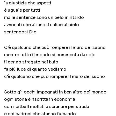
la giustizia che aspetti
è uguale per tutti
ma le sentenze sono un pelo in ritardo
avvocati che alzano il calice al cielo
sentendosi Dio
C’è qualcuno che può rompere il muro del suono
mentre tutto il mondo si commenta da solo
il cerino sfregato nel buio
fa più luce di quanto vediamo
c’è qualcuno che può rompere il muro del suono
Sotto gli occhi impegnati in ben altro del mondo
ogni storia è riscritta in economia
con i pitbull mollati a sbranare per strada
e coi padroni che stanno fumando