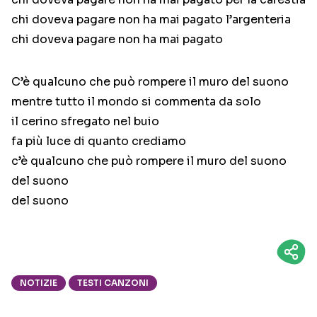
chi doveva pagare non ha mai pagato l’argenteria
chi doveva pagare non ha mai pagato
C’è qualcuno che può rompere il muro del suono
mentre tutto il mondo si commenta da solo
il cerino sfregato nel buio
fa più luce di quanto crediamo
c’è qualcuno che può rompere il muro del suono
del suono
del suono
NOTIZIE
TESTI CANZONI