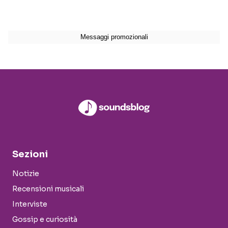
Sezioni
Notizie
Recensioni musicali
Interviste
Gossip e curiosità