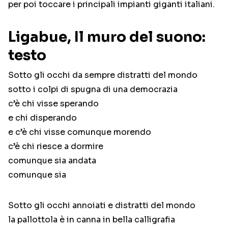
per poi toccare i principali impianti giganti italiani.
Ligabue, Il muro del suono:
testo
Sotto gli occhi da sempre distratti del mondo
sotto i colpi di spugna di una democrazia
c’è chi visse sperando
e chi disperando
e c’è chi visse comunque morendo
c’è chi riesce a dormire
comunque sia andata
comunque sia
Sotto gli occhi annoiati e distratti del mondo
la pallottola è in canna in bella calligrafia