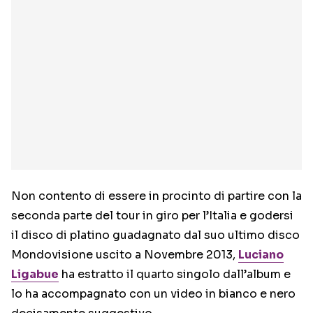
Non contento di essere in procinto di partire con la
seconda parte del tour in giro per l’Italia e godersi
il disco di platino guadagnato dal suo ultimo disco
Mondovisione uscito a Novembre 2013,
Luciano
Ligabue
ha estratto il quarto singolo dall’album e
lo ha accompagnato con un video in bianco e nero