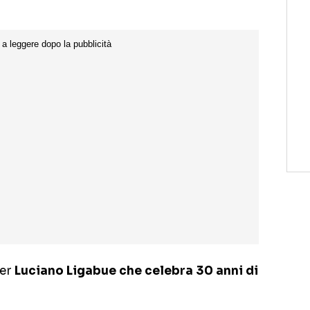
per
Luciano Ligabue che celebra 30 anni di