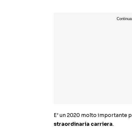
E’ un 2020 molto importante 
straordinaria carriera
.