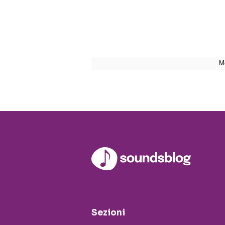
Sezioni