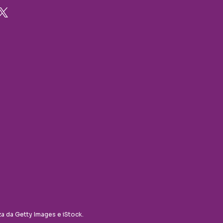
za da Getty Images e iStock.