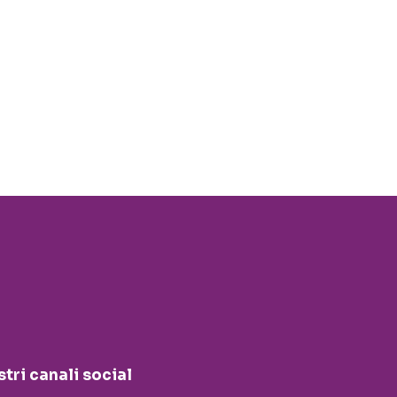
stri canali social