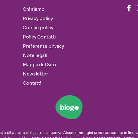
Chi siamo
Privacy policy
Cookie policy
Policy Contatti
Preferenze privacy
Note legali
Mappa del Sito
Newsletter
Contatti
sto sito sono utilizzate su licenza. Alcune immagini sono concesse in licen