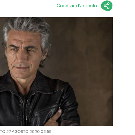
Condividi l'articolo
O 27 AGOSTO 2020 08:58