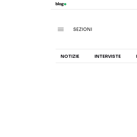
SEZIONI
NOTIZIE
INTERVISTE