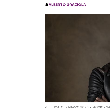
di
ALBERTO GRAZIOLA
PUBBLICATO
12 MARZO 2020
AGGIORNAT