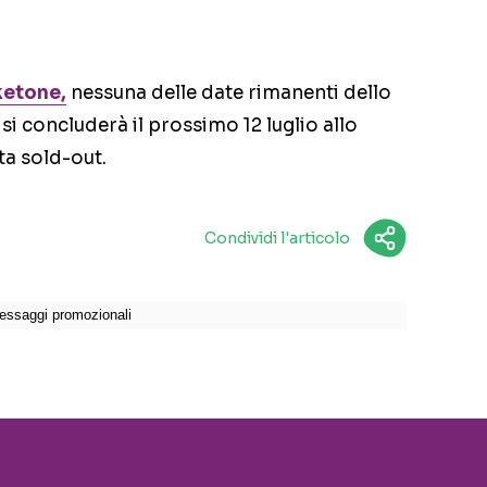
ketone,
nessuna delle date rimanenti dello
si concluderà il prossimo 12 luglio allo
ta sold-out.
Condividi l'articolo