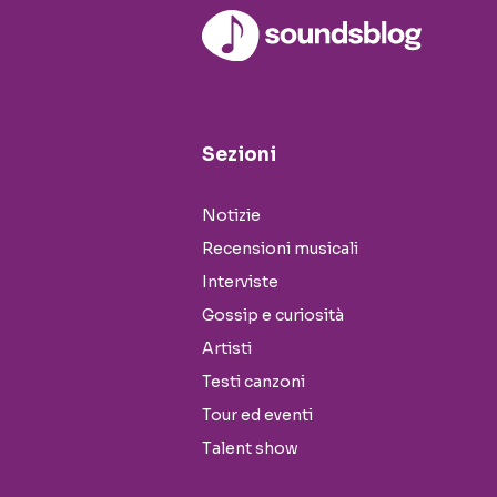
Sezioni
Notizie
Recensioni musicali
Interviste
Gossip e curiosità
Artisti
Testi canzoni
Tour ed eventi
Talent show