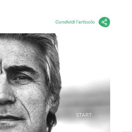
Condividi l'articolo