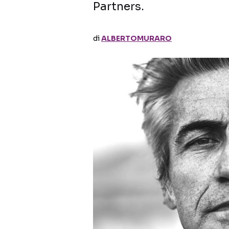
Partners.
di
ALBERTOMURARO