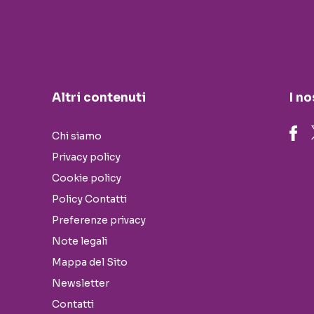
Altri contenuti
I no
Chi siamo
Privacy policy
Cookie policy
Policy Contatti
Preferenze privacy
Note legali
Mappa del Sito
Newsletter
Contatti