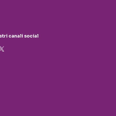
stri canali social