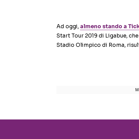
Ad oggi,
almeno stando a Tic
Start Tour 2019 di Ligabue, che 
Stadio Olimpico di Roma, risul