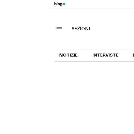
SEZIONI
NOTIZIE
INTERVISTE