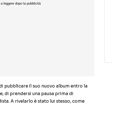
di pubblicare il suo nuovo album entro la
e, di prendersi una pausa prima di
lista. A rivelarlo è stato lui stesso, come