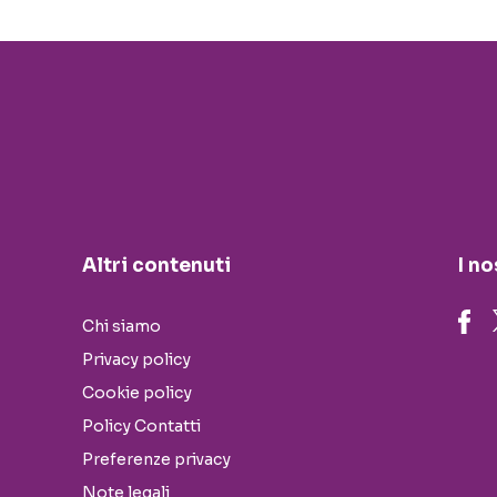
Altri contenuti
I no
Chi siamo
Privacy policy
Cookie policy
Policy Contatti
Preferenze privacy
Note legali