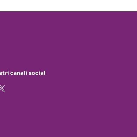
stri canali social