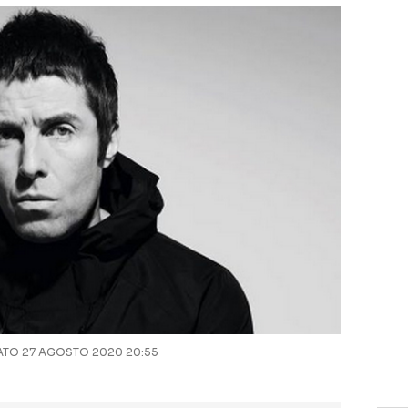
TO 27 AGOSTO 2020 20:55