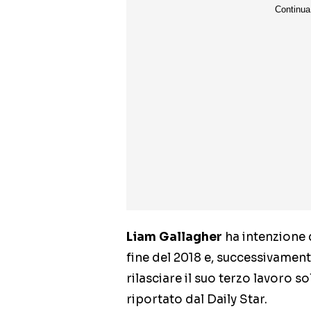
Liam Gallagher
ha intenzione 
fine del 2018 e, successivament
rilasciare il suo terzo lavoro so
riportato dal Daily Star.