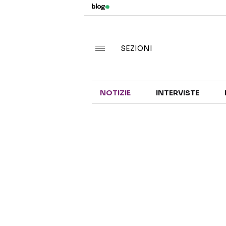
SEZIONI
NOTIZIE
INTERVISTE