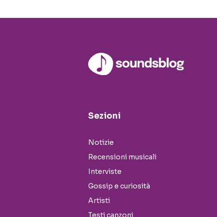
Sezioni
Notizie
Recensioni musicali
Interviste
Gossip e curiosità
Artisti
Testi canzoni