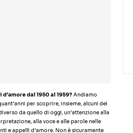
ni d’amore dal 1950 al 1959?
Andiamo
quant’anni per scoprire, insieme, alcuni dei
iverso da quello di oggi, un’attenzione alla
rpretazione, alla voce e alle parole nelle
enti e appelli d’amore. Non è sicuramente