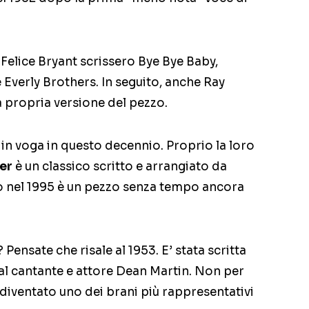
 Felice Bryant scrissero Bye Bye Baby,
 Everly Brothers. In seguito, anche Ray
a propria versione del pezzo.
 in voga in questo decennio. Proprio la loro
er
è un classico scritto e arrangiato da
 nel 1995 è un pezzo senza tempo ancora
 Pensate che risale al 1953. E’ stata scritta
al cantante e attore Dean Martin. Non per
diventato uno dei brani più rappresentativi