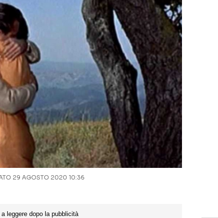
TO 29 AGOSTO 2020 10:36