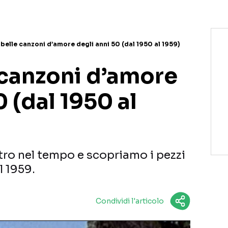
 belle canzoni d’amore degli anni 50 (dal 1950 al 1959)
 canzoni d’amore
0 (dal 1950 al
tro nel tempo e scopriamo i pezzi
l 1959.
Condividi l'articolo