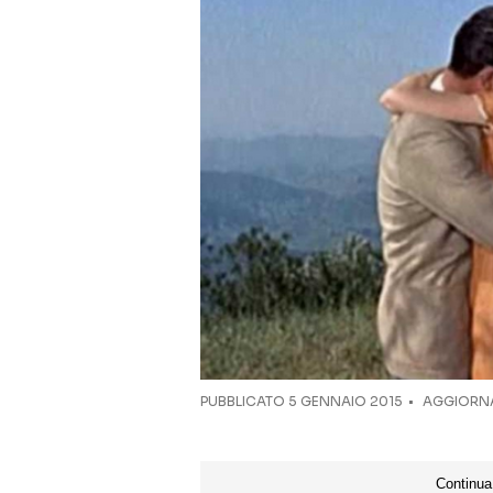
PUBBLICATO
5 GENNAIO 2015
AGGIORNA