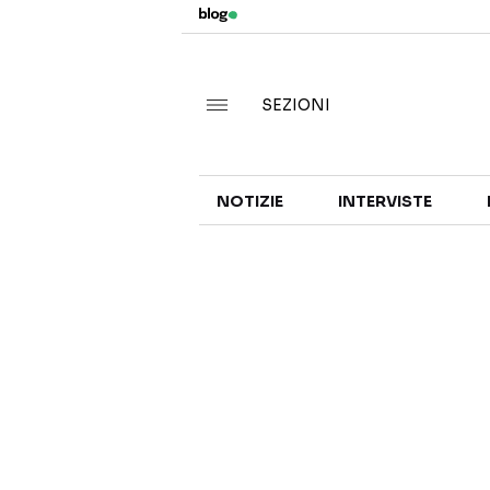
SEZIONI
NOTIZIE
INTERVISTE