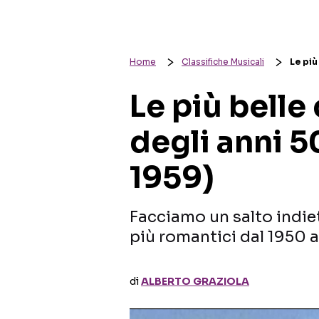
Home
Classifiche Musicali
Le più
Le più belle
degli anni 5
1959)
Facciamo un salto indie
più romantici dal 1950 a
di
ALBERTO GRAZIOLA