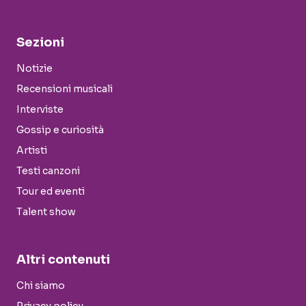
Sezioni
Notizie
Recensioni musicali
Interviste
Gossip e curiosità
Artisti
Testi canzoni
Tour ed eventi
Talent show
Altri contenuti
Chi siamo