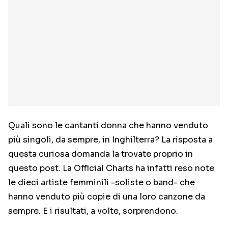
Quali sono le cantanti donna che hanno venduto
più singoli, da sempre, in Inghilterra? La risposta a
questa curiosa domanda la trovate proprio in
questo post. La Official Charts ha infatti reso note
le dieci artiste femminili -soliste o band- che
hanno venduto più copie di una loro canzone da
sempre. E i risultati, a volte, sorprendono.