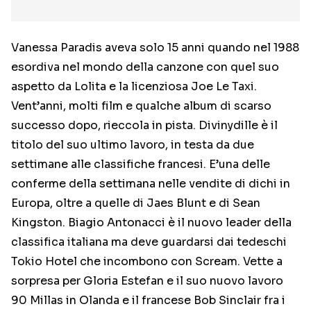
Vanessa Paradis aveva solo 15 anni quando nel 1988
esordiva nel mondo della canzone con quel suo
aspetto da Lolita e la licenziosa Joe Le Taxi.
Vent’anni, molti film e qualche album di scarso
successo dopo, rieccola in pista. Divinydille è il
titolo del suo ultimo lavoro, in testa da due
settimane alle classifiche francesi. E’una delle
conferme della settimana nelle vendite di dichi in
Europa, oltre a quelle di Jaes Blunt e di Sean
Kingston. Biagio Antonacci è il nuovo leader della
classifica italiana ma deve guardarsi dai tedeschi
Tokio Hotel che incombono con Scream. Vette a
sorpresa per Gloria Estefan e il suo nuovo lavoro
90 Millas in Olanda e il francese Bob Sinclair fra i