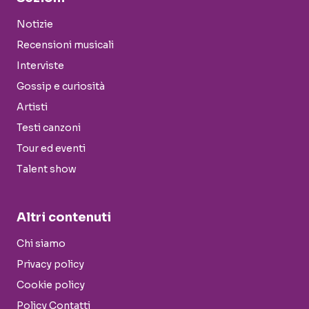
Notizie
Recensioni musicali
Interviste
Gossip e curiosità
Artisti
Testi canzoni
Tour ed eventi
Talent show
Altri contenuti
Chi siamo
Privacy policy
Cookie policy
Policy Contatti