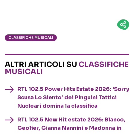
CLASSIFICHE MUSICALI
ALTRI ARTICOLI SU
CLASSIFICHE
MUSICALI
RTL 102.5 Power Hits Estate 2026: ‘Sorry
Scusa Lo Siento’ dei Pinguini Tattici
Nucleari domina la classifica
RTL 102.5 New Hit estate 2026: Blanco,
Geolier, Gianna Nannini e Madonna in