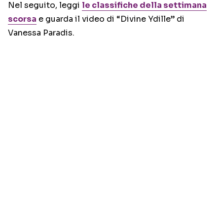
Nel seguito, leggi
le classifiche della settimana
scorsa
e guarda il video di “Divine Ydille” di
Vanessa Paradis.