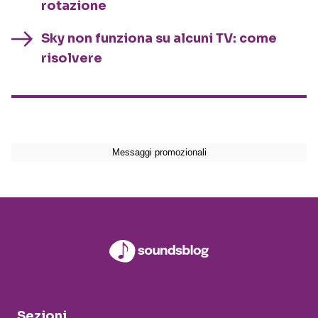
rotazione
Sky non funziona su alcuni TV: come
risolvere
Sezioni