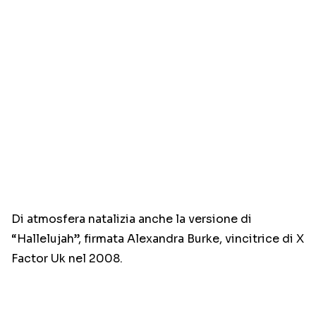
Di atmosfera natalizia anche la versione di
“Hallelujah”, firmata Alexandra Burke, vincitrice di X
Factor Uk nel 2008.