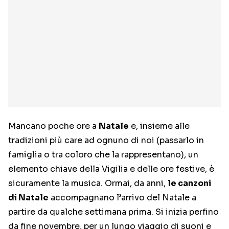
Mancano poche ore a
Natale
e, insieme alle
tradizioni più care ad ognuno di noi (passarlo in
famiglia o tra coloro che la rappresentano), un
elemento chiave della Vigilia e delle ore festive, è
sicuramente la musica. Ormai, da anni,
le canzoni
di Natale
accompagnano l’arrivo del Natale a
partire da qualche settimana prima. Si inizia perfino
da fine novembre, per un lungo viaggio di suoni e