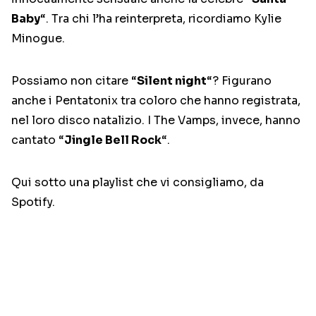
Baby
“. Tra chi l’ha reinterpreta, ricordiamo Kylie
Minogue.
Possiamo non citare “
Silent night
“? Figurano
anche i Pentatonix tra coloro che hanno registrata,
nel loro disco natalizio. I The Vamps, invece, hanno
cantato “
Jingle Bell Rock
“.
Qui sotto una playlist che vi consigliamo, da
Spotify.