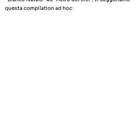
questa compilation ad hoc: