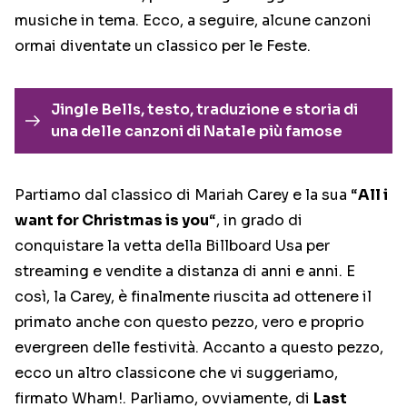
musiche in tema. Ecco, a seguire, alcune canzoni
ormai diventate un classico per le Feste.
Jingle Bells, testo, traduzione e storia di
una delle canzoni di Natale più famose
Partiamo dal classico di Mariah Carey e la sua “
All i
want for Christmas is you
“, in grado di
conquistare la vetta della Billboard Usa per
streaming e vendite a distanza di anni e anni. E
così, la Carey, è finalmente riuscita ad ottenere il
primato anche con questo pezzo, vero e proprio
evergreen delle festività. Accanto a questo pezzo,
ecco un altro classicone che vi suggeriamo,
firmato Wham!. Parliamo, ovviamente, di
Last