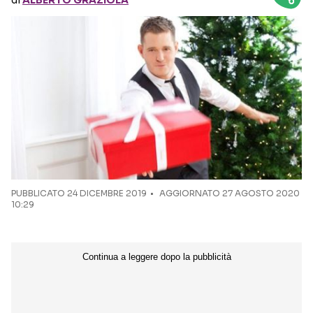
di
ALBERTO GRAZIOLA
Seguici sui social
PUBBLICATO
24 DICEMBRE 2019
AGGIORNATO 27 AGOSTO 2020
10:29