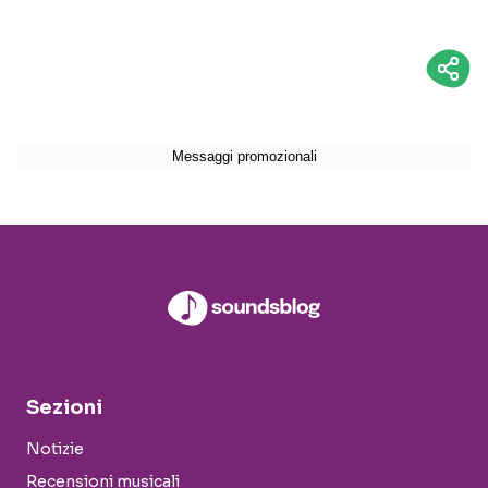
Sezioni
Notizie
Recensioni musicali