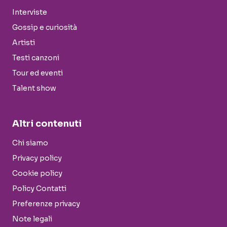
Interviste
Gossip e curiosità
Artisti
Testi canzoni
Tour ed eventi
Talent show
Altri contenuti
Chi siamo
Privacy policy
Cookie policy
Policy Contatti
Preferenze privacy
Note legali