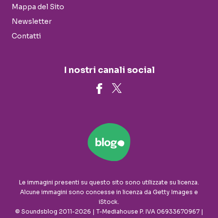
Mappa del Sito
Newsletter
Contatti
I nostri canali social
Le immagini presenti su questo sito sono utilizzate su licenza.
Alcune immagini sono concesse in licenza da Getty Images e
iStock.
© Soundsblog 2011-2026 | T-Mediahouse P. IVA 06933670967 |