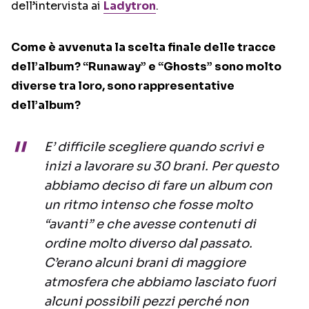
dell’intervista ai
Ladytron
.
Come è avvenuta la scelta finale delle tracce
dell’album? “Runaway” e “Ghosts” sono molto
diverse tra loro, sono rappresentative
dell’album?
E’ difficile scegliere quando scrivi e
inizi a lavorare su 30 brani. Per questo
abbiamo deciso di fare un album con
un ritmo intenso che fosse molto
“avanti” e che avesse contenuti di
ordine molto diverso dal passato.
C’erano alcuni brani di maggiore
atmosfera che abbiamo lasciato fuori
alcuni possibili pezzi perché non