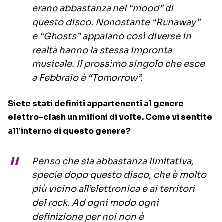
erano abbastanza nel “mood” di
questo disco. Nonostante “Runaway”
e “Ghosts” appaiano così diverse in
realtà hanno la stessa impronta
musicale. Il prossimo singolo che esce
a Febbraio è “Tomorrow”.
Siete stati definiti appartenenti al genere
elettro-clash un milioni di volte. Come vi sentite
all’interno di questo genere?
Penso che sia abbastanza limitativa,
specie dopo questo disco, che è molto
più vicino all’elettronica e ai territori
del rock. Ad ogni modo ogni
definizione per noi non è