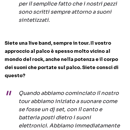
per il semplice fatto che i nostri pezzi
sono scritti sempre attorno a suoni
sintetizzati.
Siete una live band, sempre in tour. Il vostro
approccio al palco è spesso molto vicino al
mondo del rock, anche nella potenza e il corpo
dei suoni che portate sul palco. Siete consci di
questo?
Quando abbiamo cominciato il nostro
tour abbiamo iniziato a suonare come
se fosse un dj set, con il canto e
batteria posti dietro i suoni
elettronici. Abbiamo immediatamente