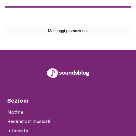
Sezioni
Notizie
Recensioni musicali
Interviste