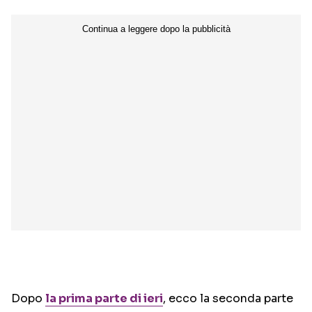
Dopo
la prima parte di ieri
, ecco la seconda parte