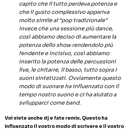
capito che il tutto perdeva potenza e
che il gusto complessivo appariva
molto simile al “pop tradizionale”
invece che una sessione più dance,
così abbiamo deciso di aumentare la
potenza dello show rendendolo più
fendente e incisivo, così abbiamo
inserito la potenza delle percussioni
live, le chitarre, il basso, tutto sopra i
suoni sintetizzati. Ovviamente questo
modo di suonare ha influenzato con il
tempo nostro suono e ci ha aiutato a
svilupparci come band.
Voi siete anche dj e fate remix. Questo ha
influenzato il vostro modo di scrivere e il vostro