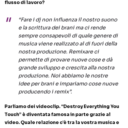
flusso di lavoro?
“Fare i dj non influenza il nostro suono
e la scrittura dei brani ma ci rende
sempre consapevoli di quale genere di
musica viene realizzato al di fuori della
nostra produzione. Remixare ci
permette di provare nuove cose e dà
grande sviluppo e crescita alla nostra
produzione. Noi abbiamo le nostre
idee per brani e impariamo cose nuove
producendo i remix”.
Parliamo dei videoclip. “Destroy Everything You
Touch” è diventata famosa in parte grazie al
video. Quale relazione c’è tra la vostra musica e