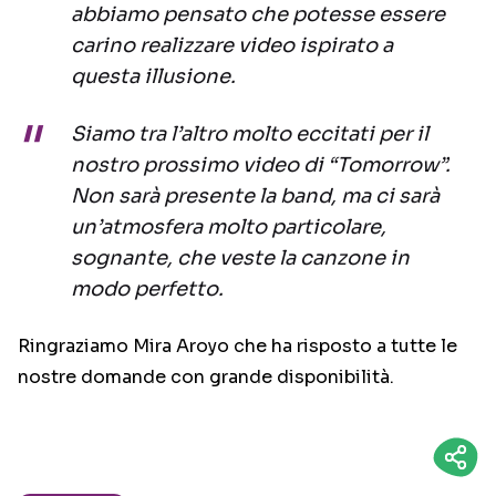
abbiamo pensato che potesse essere
carino realizzare video ispirato a
questa illusione.
Siamo tra l’altro molto eccitati per il
nostro prossimo video di “Tomorrow”.
Non sarà presente la band, ma ci sarà
un’atmosfera molto particolare,
sognante, che veste la canzone in
modo perfetto.
Ringraziamo Mira Aroyo che ha risposto a tutte le
nostre domande con grande disponibilità.