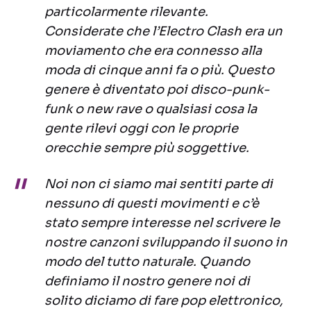
particolarmente rilevante.
Considerate che l’Electro Clash era un
moviamento che era connesso alla
moda di cinque anni fa o più. Questo
genere è diventato poi disco-punk-
funk o new rave o qualsiasi cosa la
gente rilevi oggi con le proprie
orecchie sempre più soggettive.
Noi non ci siamo mai sentiti parte di
nessuno di questi movimenti e c’è
stato sempre interesse nel scrivere le
nostre canzoni sviluppando il suono in
modo del tutto naturale. Quando
definiamo il nostro genere noi di
solito diciamo di fare pop elettronico,