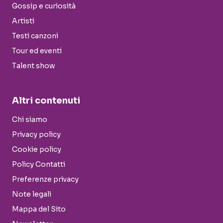
Gossip e curiosità
Artisti
Testi canzoni
Tour ed eventi
Talent show
Altri contenuti
Chi siamo
Privacy policy
Cookie policy
Policy Contatti
Preferenze privacy
Note legali
Mappa del Sito