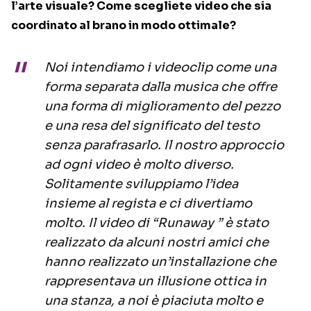
l’arte visuale? Come scegliete video che sia
coordinato al brano in modo ottimale?
Noi intendiamo i videoclip come una
forma separata dalla musica che offre
una forma di miglioramento del pezzo
e una resa del significato del testo
senza parafrasarlo. Il nostro approccio
ad ogni video è molto diverso.
Solitamente sviluppiamo l’idea
insieme al regista e ci divertiamo
molto. Il video di “Runaway ” è stato
realizzato da alcuni nostri amici che
hanno realizzato un’installazione che
rappresentava un illusione ottica in
una stanza, a noi è piaciuta molto e