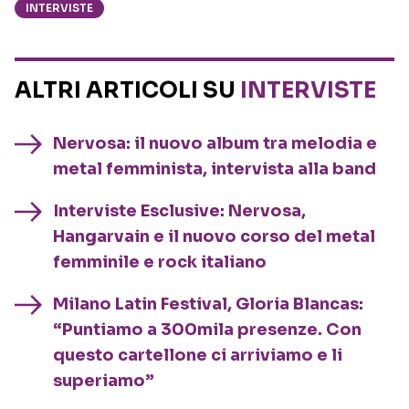
INTERVISTE
ALTRI ARTICOLI SU
INTERVISTE
Nervosa: il nuovo album tra melodia e
metal femminista, intervista alla band
Interviste Esclusive: Nervosa,
Hangarvain e il nuovo corso del metal
femminile e rock italiano
Milano Latin Festival, Gloria Blancas:
“Puntiamo a 300mila presenze. Con
questo cartellone ci arriviamo e li
superiamo”