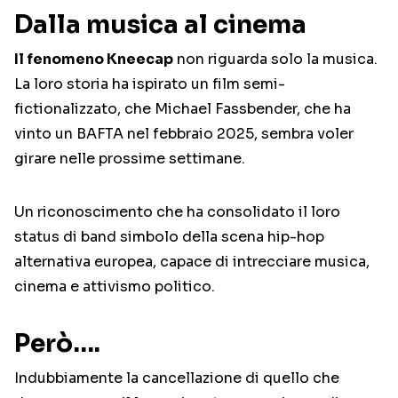
Dalla musica al cinema
Il fenomeno Kneecap
non riguarda solo la musica.
La loro storia ha ispirato un film semi-
fictionalizzato, che Michael Fassbender, che ha
vinto un BAFTA nel febbraio 2025, sembra voler
girare nelle prossime settimane.
Un riconoscimento che ha consolidato il loro
status di band simbolo della scena hip-hop
alternativa europea, capace di intrecciare musica,
cinema e attivismo politico.
Però….
Indubbiamente la cancellazione di quello che