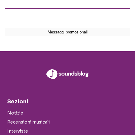
Sezioni
Notizie
Recensioni musicali
Interviste