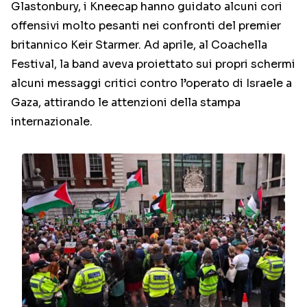
Glastonbury, i Kneecap hanno guidato alcuni cori
offensivi molto pesanti nei confronti del premier
britannico Keir Starmer. Ad aprile, al Coachella
Festival, la band aveva proiettato sui propri schermi
alcuni messaggi critici contro l’operato di Israele a
Gaza, attirando le attenzioni della stampa
internazionale.