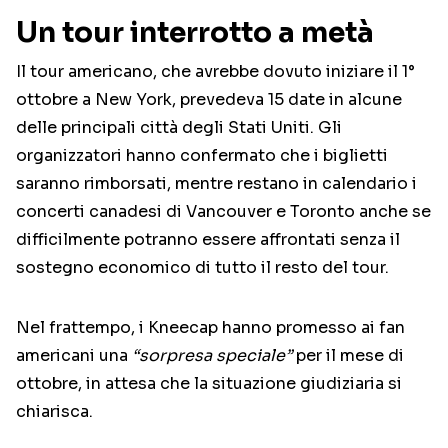
Un tour interrotto a metà
Il tour americano, che avrebbe dovuto iniziare il 1°
ottobre a New York, prevedeva 15 date in alcune
delle principali città degli Stati Uniti. Gli
organizzatori hanno confermato che i biglietti
saranno rimborsati, mentre restano in calendario i
concerti canadesi di Vancouver e Toronto anche se
difficilmente potranno essere affrontati senza il
sostegno economico di tutto il resto del tour.
Nel frattempo, i Kneecap hanno promesso ai fan
americani una
“sorpresa speciale”
per il mese di
ottobre, in attesa che la situazione giudiziaria si
chiarisca.