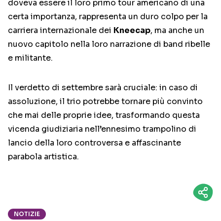
doveva essere il loro primo tour americano di una
certa importanza, rappresenta un duro colpo per la
carriera internazionale dei
Kneecap
, ma anche un
nuovo capitolo nella loro narrazione di band ribelle
e militante.
Il verdetto di settembre sarà cruciale: in caso di
assoluzione, il trio potrebbe tornare più convinto
che mai delle proprie idee, trasformando questa
vicenda giudiziaria nell’ennesimo trampolino di
lancio della loro controversa e affascinante
parabola artistica.
NOTIZIE