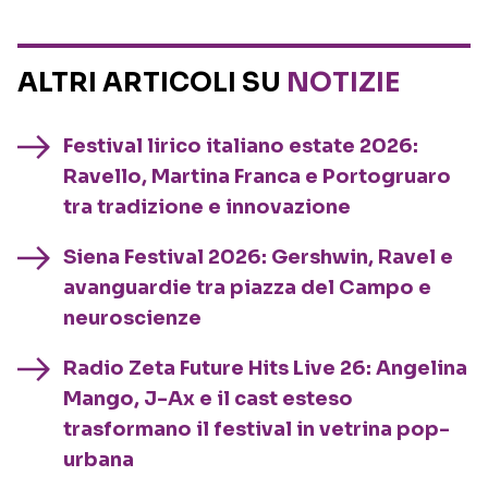
ALTRI ARTICOLI SU
NOTIZIE
Festival lirico italiano estate 2026:
Ravello, Martina Franca e Portogruaro
tra tradizione e innovazione
Siena Festival 2026: Gershwin, Ravel e
avanguardie tra piazza del Campo e
neuroscienze
Radio Zeta Future Hits Live 26: Angelina
Mango, J-Ax e il cast esteso
trasformano il festival in vetrina pop-
urbana