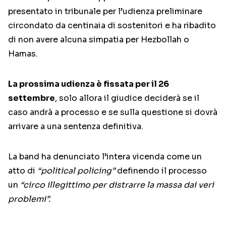
presentato in tribunale per l’udienza preliminare
circondato da centinaia di sostenitori e ha ribadito
di non avere alcuna simpatia per Hezbollah o
Hamas.
La prossima udienza è fissata per il 26
settembre
, solo allora il giudice deciderà se il
caso andrà a processo e se sulla questione si dovrà
arrivare a una sentenza definitiva.
La band ha denunciato l’intera vicenda come un
atto di
“political policing”
definendo il processo
un
“circo illegittimo per distrarre la massa dai veri
problemi”.