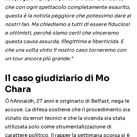
che con ogni spettacolo completamente esaurito,
questa è la notizia peggiore che potessimo dare ai
nostri fan. Ma chiediamo a tutti di essere fiduciosi
e ottimisti, perché siamo certi che vinceremo
questa causa assurda, illegittima e liberticida. E
che una volta vinto il nostro caso torneremo con
un tour ancora più grande.”
Il caso giudiziario di Mo
Chara
Ó hAnnaidh, 27 anni e originario di Belfast, nega le
accuse. La difesa sostiene che il procedimento sia
viziato da errori tecnici e che la vicenda sia stata
utilizzata solo come strumentalizzazione di
carattere politico. Il rapper la settimana scorsa si è