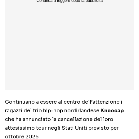
Continuano a essere al centro dell’attenzione i
ragazzi del trio hip-hop nordirlandese
Kneecap
che ha annunciato la cancellazione del loro
attesissimo tour negli Stati Uniti previsto per
ottobre 2025.