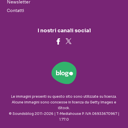
Newsletter
Contatti
I nostri canali social
Le immagini presenti su questo sito sono utilizzate su licenza.
Alcune immagini sono concesse in licenza da Getty Images e
iStock.
© Soundsblog 2011-2026 | T-Mediahouse P. IVA 06933670967 |
1.77.0