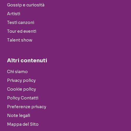
Gossip e curiosità
Artisti
Testi canzoni
Tour ed eventi
Talent show
Altri contenuti
Chi siamo
Privacy policy
Cookie policy
Policy Contatti
Preferenze privacy
Note legali
Mappa del Sito