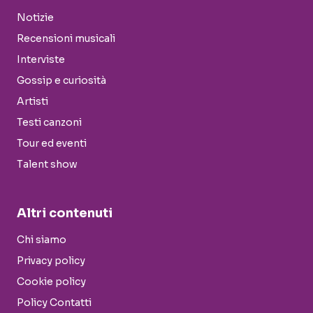
Notizie
Recensioni musicali
Interviste
Gossip e curiosità
Artisti
Testi canzoni
Tour ed eventi
Talent show
Altri contenuti
Chi siamo
Privacy policy
Cookie policy
Policy Contatti