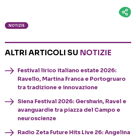
NOTIZIE
ALTRI ARTICOLI SU
NOTIZIE
Festival lirico italiano estate 2026:
Ravello, Martina Franca e Portogruaro
tra tradizione e innovazione
Siena Festival 2026: Gershwin, Ravel e
avanguardie tra piazza del Campo e
neuroscienze
Radio Zeta Future Hits Live 26: Angelina