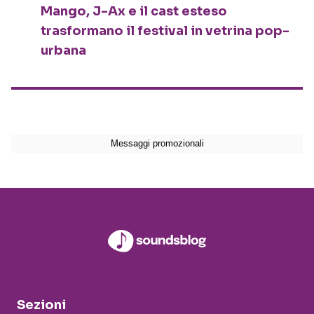
Mango, J-Ax e il cast esteso
trasformano il festival in vetrina pop-
urbana
Sezioni