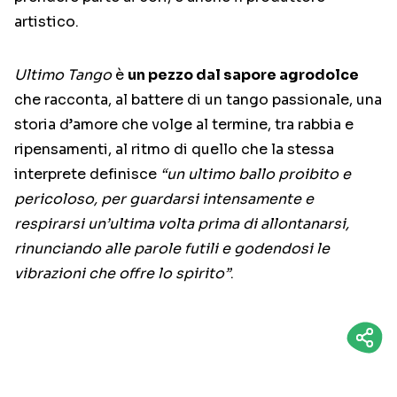
artistico.
Ultimo Tango
è
un pezzo dal sapore agrodolce
che racconta, al battere di un tango passionale, una
storia d’amore che volge al termine, tra rabbia e
ripensamenti, al ritmo di quello che la stessa
interprete definisce
“un ultimo ballo proibito e
pericoloso, per guardarsi intensamente e
respirarsi un’ultima volta prima di allontanarsi,
rinunciando alle parole futili e godendosi le
vibrazioni che offre lo spirito”
.