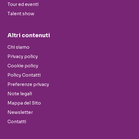
Tour ed eventi
Talent show
Altri contenuti
Chi siamo
Privacy policy
Cookie policy
Policy Contatti
Preferenze privacy
Note legali
Mappa del Sito
Newsletter
Contatti