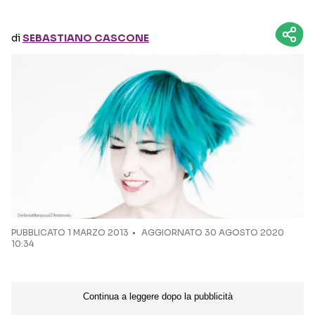
Seguici sui social
di
SEBASTIANO CASCONE
PUBBLICATO
1 MARZO 2013
AGGIORNATO 30 AGOSTO 2020
10:34