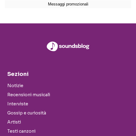
Sezioni
Notizie
Recensioni musicali
Interviste
Gossip e curiosità
Artisti
Testi canzoni