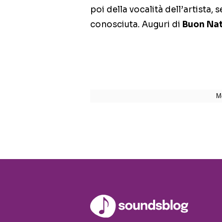
poi della vocalità dell’artista,
conosciuta. Auguri di
Buon Nat