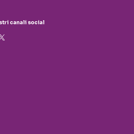
stri canali social