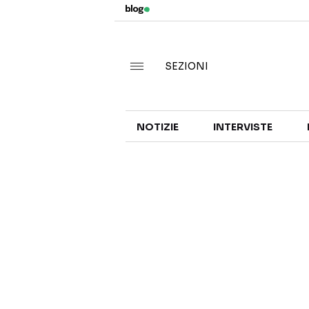
SEZIONI
NOTIZIE
INTERVISTE