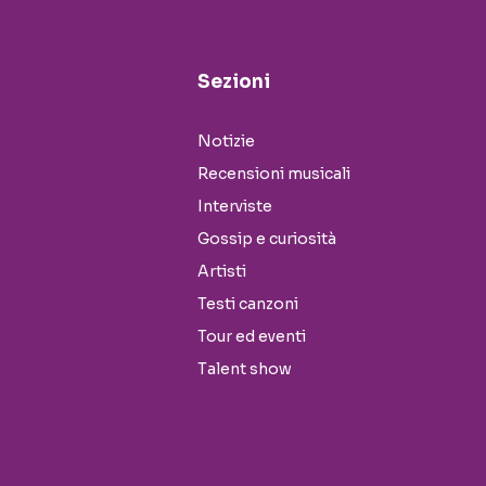
Sezioni
Notizie
Recensioni musicali
Interviste
Gossip e curiosità
Artisti
Testi canzoni
Tour ed eventi
Talent show