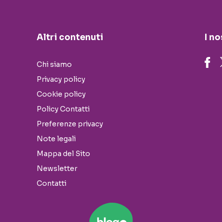
Altri contenuti
I no
Chi siamo
Privacy policy
Cookie policy
Policy Contatti
Preferenze privacy
Note legali
Mappa del Sito
Newsletter
Contatti