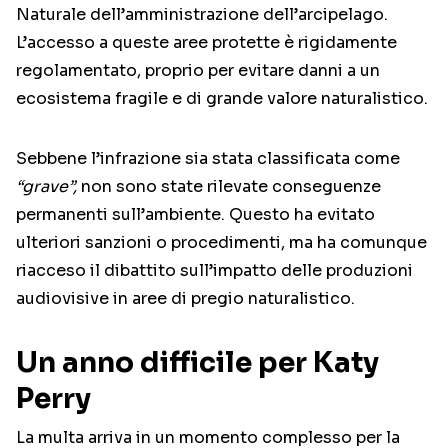
Naturale dell’amministrazione dell’arcipelago.
L’accesso a queste aree protette è rigidamente
regolamentato, proprio per evitare danni a un
ecosistema fragile e di grande valore naturalistico.
Sebbene l’infrazione sia stata classificata come
“grave”,
non sono state rilevate conseguenze
permanenti sull’ambiente. Questo ha evitato
ulteriori sanzioni o procedimenti, ma ha comunque
riacceso il dibattito sull’impatto delle produzioni
audiovisive in aree di pregio naturalistico.
Un anno difficile per Katy
Perry
La multa arriva in un momento complesso per la