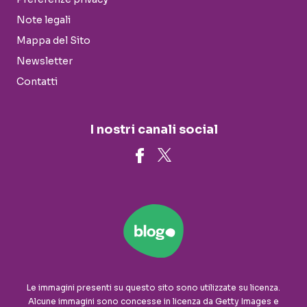
Note legali
Mappa del Sito
Newsletter
Contatti
I nostri canali social
Le immagini presenti su questo sito sono utilizzate su licenza.
Alcune immagini sono concesse in licenza da Getty Images e