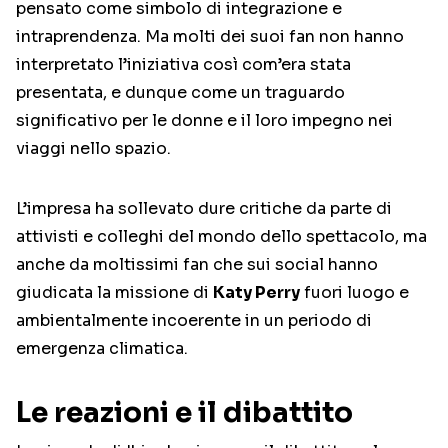
pensato come simbolo di integrazione e
intraprendenza. Ma molti dei suoi fan non hanno
interpretato l’iniziativa così com’era stata
presentata, e dunque come un traguardo
significativo per le donne e il loro impegno nei
viaggi nello spazio.
L’impresa ha sollevato dure critiche da parte di
attivisti e colleghi del mondo dello spettacolo, ma
anche da moltissimi fan che sui social hanno
giudicata la missione di
Katy Perry
fuori luogo e
ambientalmente incoerente in un periodo di
emergenza climatica.
Le reazioni e il dibattito