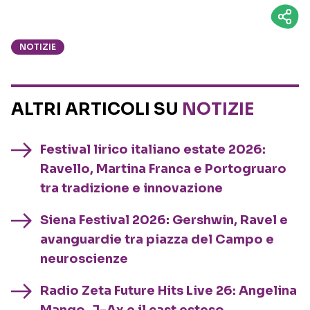
NOTIZIE
ALTRI ARTICOLI SU
NOTIZIE
Festival lirico italiano estate 2026:
Ravello, Martina Franca e Portogruaro
tra tradizione e innovazione
Siena Festival 2026: Gershwin, Ravel e
avanguardie tra piazza del Campo e
neuroscienze
Radio Zeta Future Hits Live 26: Angelina