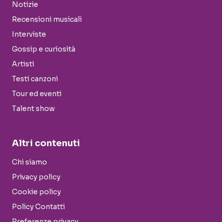
Notizie
Recensioni musicali
Interviste
Gossip e curiosità
Artisti
Testi canzoni
Tour ed eventi
Talent show
Altri contenuti
Chi siamo
Privacy policy
Cookie policy
Policy Contatti
Preferenze privacy