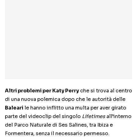
Altri problemi per Katy Perry
che si trova al centro
di una nuova polemica dopo che le autorità delle
Baleari
le hanno inflitto una multa per aver girato
parte del videoclip del singolo
Lifetimes
all’interno
del Parco Naturale di Ses Salines, tra Ibiza e
Formentera, senza il necessario permesso.