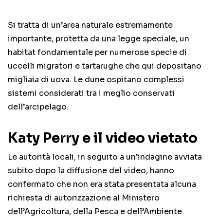
Si tratta di un’area naturale estremamente
importante, protetta da una legge speciale, un
habitat fondamentale per numerose specie di
uccelli migratori e tartarughe che qui depositano
migliaia di uova. Le dune ospitano complessi
sistemi considerati tra i meglio conservati
dell’arcipelago.
Katy Perry e il video vietato
Le autorità locali, in seguito a un’indagine avviata
subito dopo la diffusione del video, hanno
confermato che non era stata presentata alcuna
richiesta di autorizzazione al Ministero
dell’Agricoltura, della Pesca e dell’Ambiente