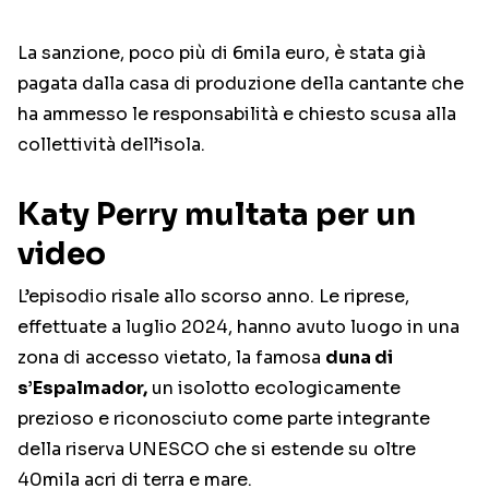
La sanzione, poco più di 6mila euro, è stata già
pagata dalla casa di produzione della cantante che
ha ammesso le responsabilità e chiesto scusa alla
collettività dell’isola.
Katy Perry multata per un
video
L’episodio risale allo scorso anno. Le riprese,
effettuate a luglio 2024, hanno avuto luogo in una
zona di accesso vietato, la famosa
duna di
s’Espalmador,
un isolotto ecologicamente
prezioso e riconosciuto come parte integrante
della riserva UNESCO che si estende su oltre
40mila acri di terra e mare.