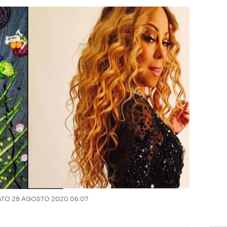
TO 28 AGOSTO 2020 06:07