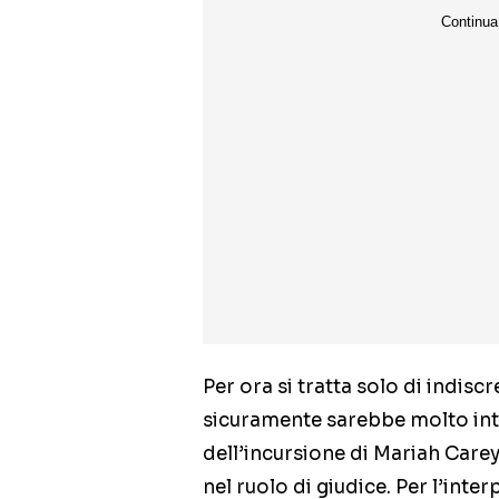
Per ora si tratta solo di indisc
sicuramente sarebbe molto inte
dell’incursione di Mariah Carey
nel ruolo di giudice. Per l’inter