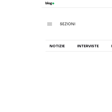
SEZIONI
NOTIZIE
INTERVISTE