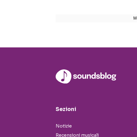
Sezioni
Notizie
Recensioni musicali