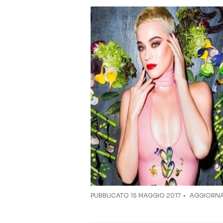
PUBBLICATO
15 MAGGIO 2017
AGGIORNA