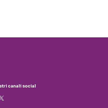
stri canali social