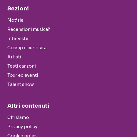
Sezioni
Notizie
Recensioni musicali
Interviste
Gossip e curiosità
Artisti
Testi canzoni
Tour ed eventi
Talent show
Altri contenuti
Chi siamo
Privacy policy
Cookie policy