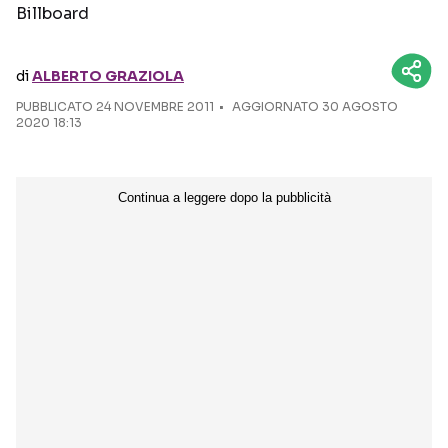
Billboard
Seguici sui social
di
ALBERTO GRAZIOLA
PUBBLICATO
24 NOVEMBRE 2011
AGGIORNATO 30 AGOSTO
2020 18:13