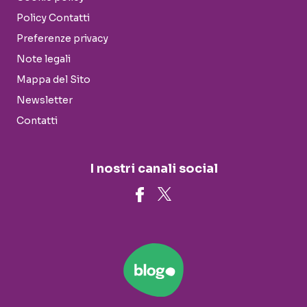
Policy Contatti
Preferenze privacy
Note legali
Mappa del Sito
Newsletter
Contatti
I nostri canali social