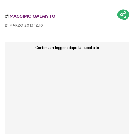
Seguici sui social
di
MASSIMO GALANTO
21 MARZO 2013 12:10