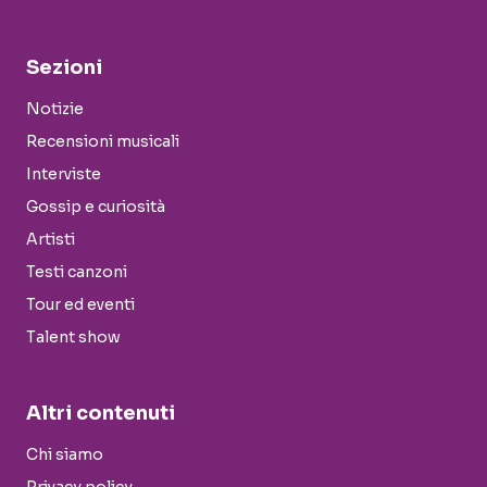
Sezioni
Notizie
Recensioni musicali
Interviste
Gossip e curiosità
Artisti
Testi canzoni
Tour ed eventi
Talent show
Altri contenuti
Chi siamo