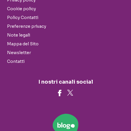
Privacy policy
Cookie policy
Policy Contatti
Preferenze privacy
Note legali
Mappa del Sito
Newsletter
Contatti
I nostri canali social