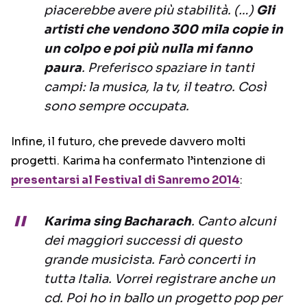
piacerebbe avere più stabilità. (…)
Gli
artisti che vendono 300 mila copie in
un colpo e poi più nulla mi fanno
paura
. Preferisco spaziare in tanti
campi: la musica, la tv, il teatro. Così
sono sempre occupata.
Infine, il futuro, che prevede davvero molti
progetti. Karima ha confermato l’intenzione di
presentarsi al Festival di
Sanremo 2014
:
Karima sing Bacharach
. Canto alcuni
dei maggiori successi di questo
grande musicista. Farò concerti in
tutta Italia. Vorrei registrare anche un
cd. Poi ho in ballo un progetto pop per