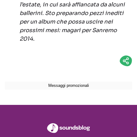
l’estate, in cui sarà affiancata da alcuni
ballerini. Sto preparando pezzi inediti
per un album che possa uscire nei
prossimi mesi: magari per Sanremo
2014.