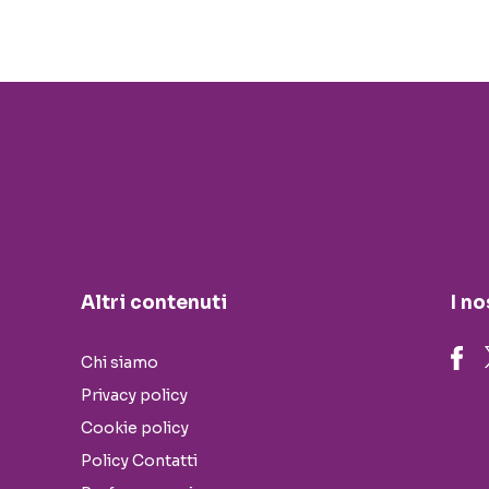
Altri contenuti
I no
Chi siamo
Privacy policy
Cookie policy
Policy Contatti