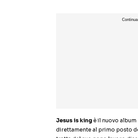
Jesus is king
è il nuovo album
direttamente al primo posto de