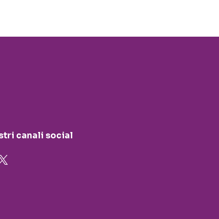
stri canali social