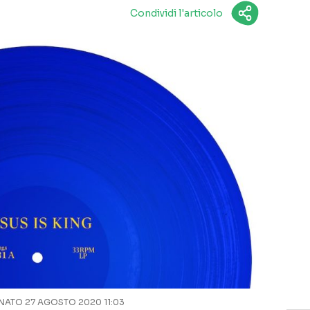
Condividi l'articolo
ATO 27 AGOSTO 2020 11:03