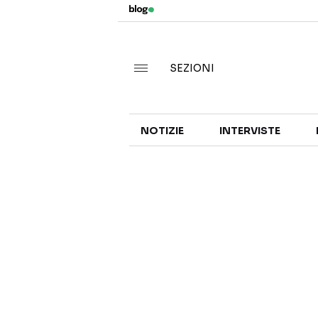
SEZIONI
NOTIZIE
INTERVISTE