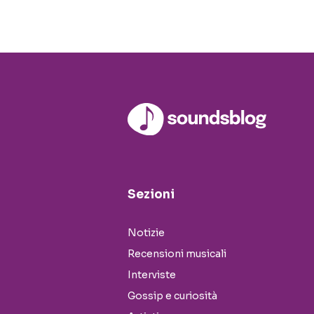
Sezioni
Notizie
Recensioni musicali
Interviste
Gossip e curiosità